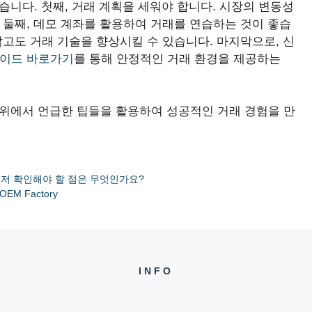
습니다. 첫째, 거래 계획을 세워야 합니다. 시장의 변동성
 둘째, 데모 계좌를 활용하여 거래를 연습하는 것이 좋습
않고도 거래 기술을 향상시킬 수 있습니다. 마지막으로, 신
이드 바로가기
를 통해 안정적인 거래 환경을 제공하는
 위에서 언급한 팁들을 활용하여 성공적인 거래 경험을 만
먼저 확인해야 할 점은 무엇인가요?
n OEM Factory
INFO