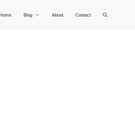
Home
Blog
About
Contact