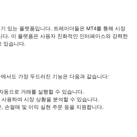
 위한 인기 있는 플랫폼입니다. 트레이더들은 MT4를 통해 시장
습니다. 이 플랫폼은 사용자 친화적인 인터페이스와 강력한
 있습니다.
 중에서도 가장 두드러진 기능은 다음과 같습니다:
 자동으로 거래를 실행할 수 있습니다.
 사용하여 시장 상황을 분석할 수 있습니다.
, 손절매 및 이익 실현 주문 등을 지원합니다.