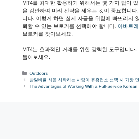
MT4를 최대한 활용하기 위해서는 몇 가지 팁이 있
을 감안하여 미리 전략을 세우는 것이 중요합니다.
니다. 이렇게 하면 실제 자금을 위험에 빠뜨리지 
뢰할 수 있는 브로커를 선택해야 합니다.
아바트레
브로커를 찾아보세요.
MT4는 효과적인 거래를 위한 강력한 도구입니다.
들어보세요.
Categories
Outdoors
밤알바를 처음 시작하는 사람이 유흥업소 선택 시 가장 
The Advantages of Working With a Full-Service Korea