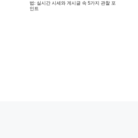
법: 실시간 시세와 게시글 속 5가지 관찰 포
인트