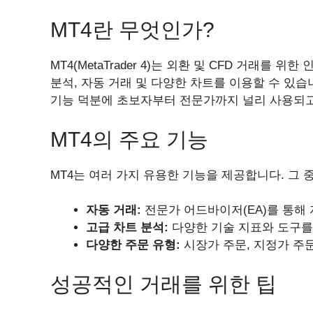
MT4란 무엇인가?
MT4(MetaTrader 4)는 외환 및 CFD 거래를
분석, 자동 거래 및 다양한 차트를 이용할 수 있
기능 덕분에 초보자부터 전문가까지 널리 사용되고
MT4의 주요 기능
MT4는 여러 가지 유용한 기능을 제공합니다. 그
자동 거래:
전문가 어드바이저(EA)를 통해
고급 차트 분석:
다양한 기술 지표와 도구를
다양한 주문 유형:
시장가 주문, 지정가 주문
성공적인 거래를 위한 팁