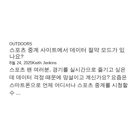
OUTDOORS
스포츠 중계 사이트에서 데이터 절약 모드가 있
나요?
8월 24, 2025
Keith Jenkins
스포츠 팬 여러분, 경기를 실시간으로 즐기고 싶은
데 데이터 걱정 때문에 망설이고 계신가요? 요즘은
스마트폰으로 언제 어디서나 스포츠 중계를 시청할
수 ...