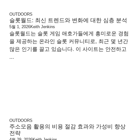
OUTDOORS
슬롯월드: 최신 트렌드와 변화에 대한 심층 분석
5월 1, 2026
Keith Jenkins
슬롯월드는 슬롯 게임 애호가들에게 흥미로운 경험
을 제공하는 온라인 슬롯 커뮤니티로, 최근 몇 년간
많은 인기를 끌고 있습니다. 이 사이트는 안전하고
...
OUTDOORS
주소모음 활용의 비용 절감 효과와 가성비 향상
전략
4월 29, 2026
Keith Jenkins