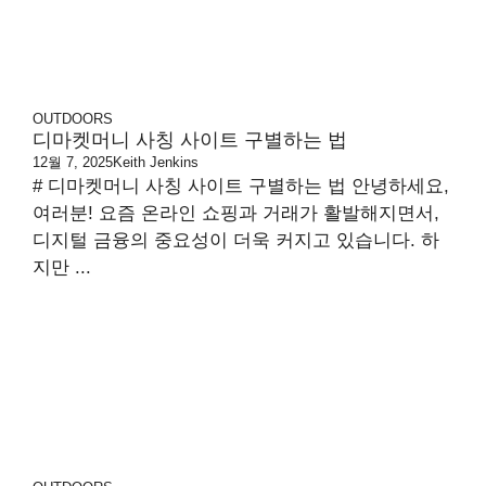
OUTDOORS
디마켓머니 사칭 사이트 구별하는 법
12월 7, 2025
Keith Jenkins
# 디마켓머니 사칭 사이트 구별하는 법 안녕하세요,
여러분! 요즘 온라인 쇼핑과 거래가 활발해지면서,
디지털 금융의 중요성이 더욱 커지고 있습니다. 하
지만 ...