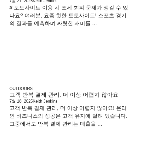
7월 21, 2025
Keith Jenkins
# 토토사이트 이용 시 조세 회피 문제가 생길 수 있
나요? 여러분, 요즘 핫한 토토사이트! 스포츠 경기
의 결과를 예측하며 짜릿한 재미를 ...
OUTDOORS
고객 반복 결제 관리, 더 이상 어렵지 않아요
7월 18, 2025
Keith Jenkins
고객 반복 결제 관리, 더 이상 어렵지 않아요! 온라
인 비즈니스의 성공은 고객 유지에 달려 있습니다.
그중에서도 반복 결제 관리는 매출을 ...