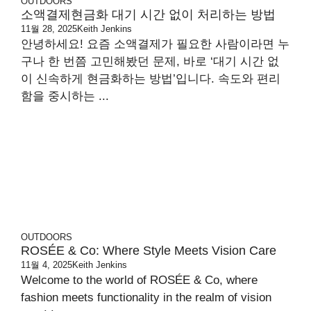
OUTDOORS
소액결제현금화 대기 시간 없이 처리하는 방법
11월 28, 2025
Keith Jenkins
안녕하세요! 요즘 소액결제가 필요한 사람이라면 누
구나 한 번쯤 고민해봤던 문제, 바로 ‘대기 시간 없
이 신속하게 현금화하는 방법’입니다. 속도와 편리
함을 중시하는 ...
OUTDOORS
ROSÉE & Co: Where Style Meets Vision Care
11월 4, 2025
Keith Jenkins
Welcome to the world of ROSÉE & Co, where
fashion meets functionality in the realm of vision