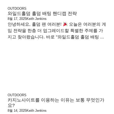
OUTDOORS
와일드홀덤 홀덤 배팅 핸디캡 전략
8월 17, 2025
Keith Jenkins
안녕하세요, 홀덤 팬 여러분!
오늘은 여러분의 게
임 전략을 한층 더 업그레이드할 특별한 주제를 가
지고 찾아왔습니다. 바로 “와일드홀덤 홀덤 배팅 ...
OUTDOORS
카지노사이트를 이용하는 이유는 보통 무엇인가
요?
8월 14, 2025
Keith Jenkins