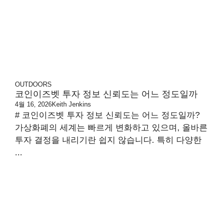
OUTDOORS
코인이즈벳 투자 정보 신뢰도는 어느 정도일까
4월 16, 2026
Keith Jenkins
# 코인이즈벳 투자 정보 신뢰도는 어느 정도일까?
가상화폐의 세계는 빠르게 변화하고 있으며, 올바른
투자 결정을 내리기란 쉽지 않습니다. 특히 다양한
...