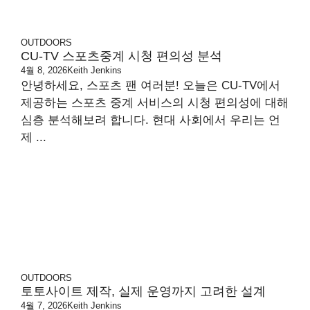
OUTDOORS
CU-TV 스포츠중계 시청 편의성 분석
4월 8, 2026
Keith Jenkins
안녕하세요, 스포츠 팬 여러분! 오늘은 CU-TV에서
제공하는 스포츠 중계 서비스의 시청 편의성에 대해
심층 분석해보려 합니다. 현대 사회에서 우리는 언
제 ...
OUTDOORS
토토사이트 제작, 실제 운영까지 고려한 설계
4월 7, 2026
Keith Jenkins