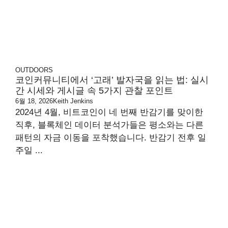
OUTDOORS
코인커뮤니티에서 ‘고래’ 발자국을 읽는 법: 실시
간 시세와 게시글 속 5가지 관찰 포인트
6월 18, 2026
Keith Jenkins
2024년 4월, 비트코인이 네 번째 반감기를 맞이한
직후, 블록체인 데이터 분석가들은 평소와는 다른
패턴의 자금 이동을 포착했습니다. 반감기 전후 일
주일 ...