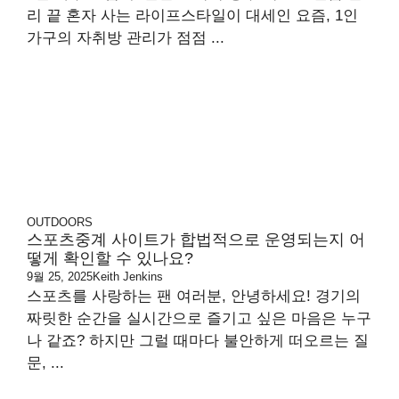
리 끝 혼자 사는 라이프스타일이 대세인 요즘, 1인
가구의 자취방 관리가 점점 ...
OUTDOORS
스포츠중계 사이트가 합법적으로 운영되는지 어
떻게 확인할 수 있나요?
9월 25, 2025
Keith Jenkins
스포츠를 사랑하는 팬 여러분, 안녕하세요! 경기의
짜릿한 순간을 실시간으로 즐기고 싶은 마음은 누구
나 같죠? 하지만 그럴 때마다 불안하게 떠오르는 질
문, ...