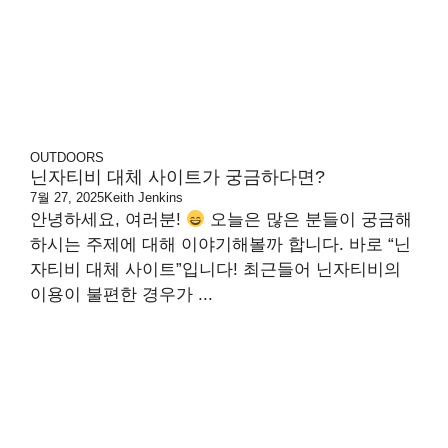
OUTDOORS
닌자티비 대체 사이트가 궁금하다면?
7월 27, 2025
Keith Jenkins
안녕하세요, 여러분!
오늘은 많은 분들이 궁금해
하시는 주제에 대해 이야기해볼까 합니다. 바로 “닌
자티비 대체 사이트”입니다! 최근들어 닌자티비의
이용이 불편한 경우가 ...