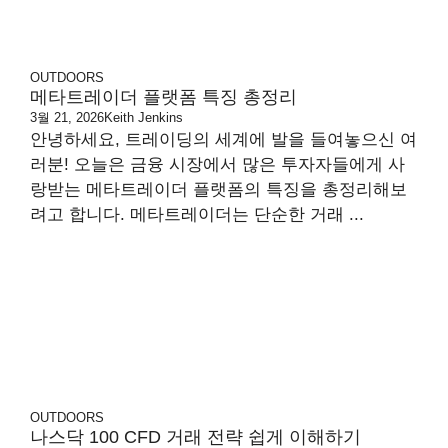
OUTDOORS
메타트레이더 플랫폼 특징 총정리
3월 21, 2026
Keith Jenkins
안녕하세요, 트레이딩의 세계에 발을 들여놓으신 여
러분! 오늘은 금융 시장에서 많은 투자자들에게 사
랑받는 메타트레이더 플랫폼의 특징을 총정리해보
려고 합니다. 메타트레이더는 단순한 거래 ...
OUTDOORS
나스닥 100 CFD 거래 전략 쉽게 이해하기