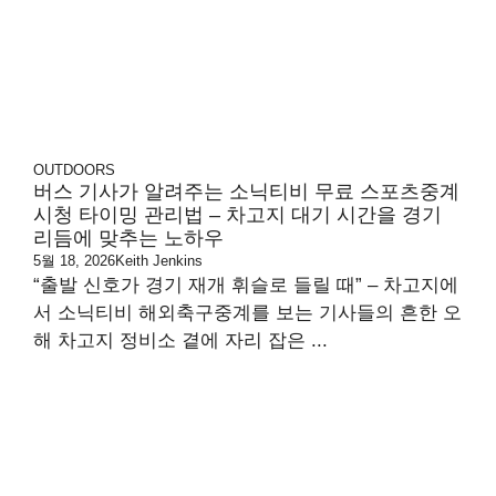
OUTDOORS
버스 기사가 알려주는 소닉티비 무료 스포츠중계
시청 타이밍 관리법 – 차고지 대기 시간을 경기
리듬에 맞추는 노하우
5월 18, 2026
Keith Jenkins
“출발 신호가 경기 재개 휘슬로 들릴 때” – 차고지에
서 소닉티비 해외축구중계를 보는 기사들의 흔한 오
해 차고지 정비소 곁에 자리 잡은 ...