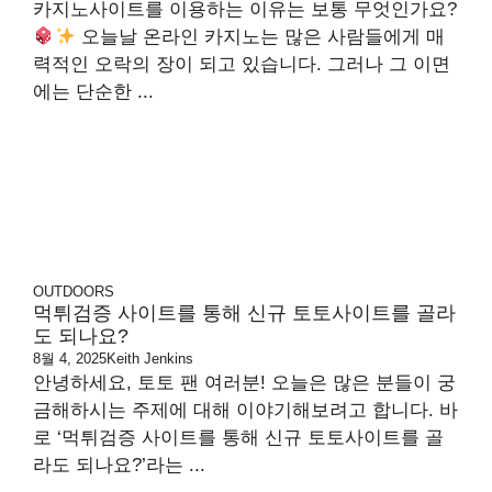
카지노사이트를 이용하는 이유는 보통 무엇인가요?
오늘날 온라인 카지노는 많은 사람들에게 매
력적인 오락의 장이 되고 있습니다. 그러나 그 이면
에는 단순한 ...
OUTDOORS
먹튀검증 사이트를 통해 신규 토토사이트를 골라
도 되나요?
8월 4, 2025
Keith Jenkins
안녕하세요, 토토 팬 여러분! 오늘은 많은 분들이 궁
금해하시는 주제에 대해 이야기해보려고 합니다. 바
로 ‘먹튀검증 사이트를 통해 신규 토토사이트를 골
라도 되나요?’라는 ...