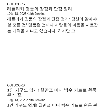
OUTDOORS
레플리카 명품의 장점과 단점 정리
10월 18, 2025
Keith Jenkins
레플리카 명품의 장점과 단점 정리: 당신이 알아야
할 모든 것! 명품은 언제나 사람들의 마음을 사로잡
는 매력을 지니고 있습니다. 하지만 그 ...
OUTDOORS
1인 가구도 쉽게! 칠만표 미니 방수 키트로 원룸
관리 끝.
10월 13, 2025
Keith Jenkins
1인 가구도 쉽게! 칠만표 미니 방수 키트로 원룸 관