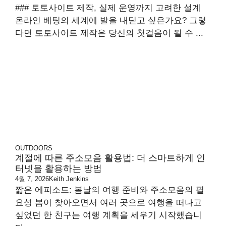
### 토토사이트 제작, 실제 운영까지 고려한 설계
온라인 베팅의 세계에 발을 내딛고 싶은가요? 그렇
다면 토토사이트 제작은 당신의 첫걸음이 될 수 ...
OUTDOORS
계절에 따른 주소모음 활용법: 더 스마트하게 인
터넷을 활용하는 방법
4월 7, 2026
Keith Jenkins
짧은 에피소드: 봄날의 여행 준비와 주소모음의 필
요성 봄이 찾아오면서 여러 곳으로 여행을 떠나고
싶었던 한 친구는 여행 계획을 세우기 시작했습니