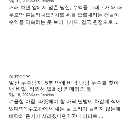
5월 31, 2026
Keith Jenkins
거래 화면 앞에서 멈춘 당신, 수익률 그래프가 왜 좌
우로만 흔들리나요? 차트 위를 오르내리는 캔들이
수익을 약속하는 듯 보이다가도, 결국 원점으로 ...
OUTDOORS
일산 누수탐지, 5분 만에 바닥 난방 누수를 찾아
낸 비밀: 적외선 열화상 카메라의 힘
5월 18, 2026
Keith Jenkins
겨울철 아침, 따뜻해야 할 바닥 난방이 차갑게 식어
있다면? 수도관에서 새는 물 소리가 들리지 않는데
바닥의 온기가 사라졌다면? 국내 아파트 ...