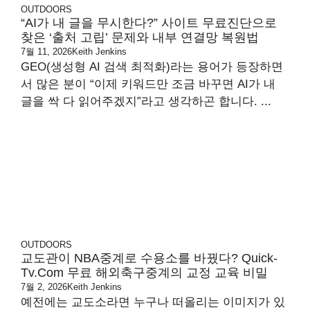
OUTDOORS
“AI가 내 글을 무시한다?” 사이트 무료진단으로
찾은 ‘출처 고립’ 문제와 내부 연결망 복원법
7월 11, 2026
Keith Jenkins
GEO(생성형 AI 검색 최적화)라는 용어가 등장하면
서 많은 분이 “이제 키워드만 조금 바꾸면 AI가 내
글을 싹 다 읽어주겠지”라고 생각하곤 합니다. ...
OUTDOORS
교도관이 NBA중계로 수용소를 바꿨다? Quick-
Tv.com 무료 해외축구중계의 교정 교육 비밀
7월 2, 2026
Keith Jenkins
예전에는 교도소라면 누구나 떠올리는 이미지가 있