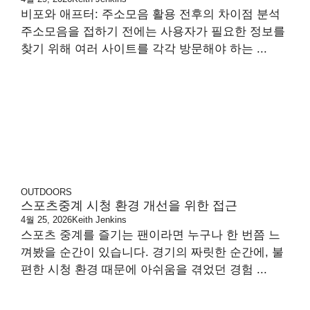
비포와 애프터: 주소모음 활용 전후의 차이점 분석
주소모음을 접하기 전에는 사용자가 필요한 정보를
찾기 위해 여러 사이트를 각각 방문해야 하는 ...
OUTDOORS
스포츠중계 시청 환경 개선을 위한 접근
4월 25, 2026
Keith Jenkins
스포츠 중계를 즐기는 팬이라면 누구나 한 번쯤 느
껴봤을 순간이 있습니다. 경기의 짜릿한 순간에, 불
편한 시청 환경 때문에 아쉬움을 겪었던 경험 ...