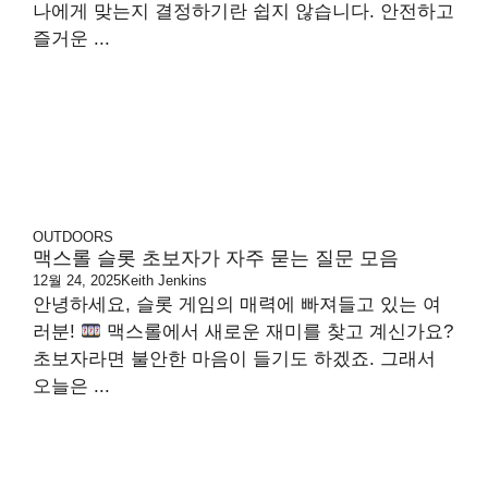
나에게 맞는지 결정하기란 쉽지 않습니다. 안전하고
즐거운 ...
OUTDOORS
맥스롤 슬롯 초보자가 자주 묻는 질문 모음
12월 24, 2025
Keith Jenkins
안녕하세요, 슬롯 게임의 매력에 빠져들고 있는 여
러분!
맥스롤에서 새로운 재미를 찾고 계신가요?
초보자라면 불안한 마음이 들기도 하겠죠. 그래서
오늘은 ...