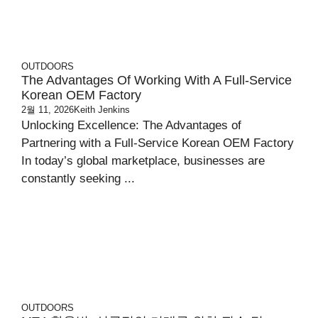
OUTDOORS
The Advantages Of Working With A Full-Service
Korean OEM Factory
2월 11, 2026
Keith Jenkins
Unlocking Excellence: The Advantages of
Partnering with a Full-Service Korean OEM Factory
In today’s global marketplace, businesses are
constantly seeking ...
OUTDOORS