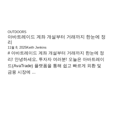
OUTDOORS
아바트레이드 계좌 개설부터 거래까지 한눈에 정
리
11월 8, 2025
Keith Jenkins
# 아바트레이드 계좌 개설부터 거래까지 한눈에 정
리! 안녕하세요, 투자자 여러분! 오늘은 아바트레이
드(AvaTrade) 플랫폼을 통해 쉽고 빠르게 외환 및
금융 시장에 ...