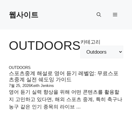
Skip
to
웹사이트
Menu
content
OUTDOORS
카테고리
OUTDOORS
스포츠중계 해설로 영어 듣기 레벨업: 무료스포
츠중계 실전 쉐도잉 가이드
7월 25, 2026
Keith Jenkins
영어 듣기 실력 향상을 위해 어떤 콘텐츠를 활용할
지 고민하고 있다면, 해외 스포츠 중계, 특히 축구나
농구 같은 인기 종목의 라이브 ...