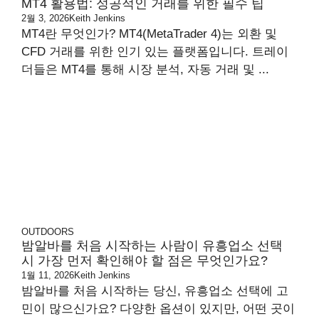
MT4 활용법: 성공적인 거래를 위한 필수 팁
2월 3, 2026
Keith Jenkins
MT4란 무엇인가? MT4(MetaTrader 4)는 외환 및
CFD 거래를 위한 인기 있는 플랫폼입니다. 트레이
더들은 MT4를 통해 시장 분석, 자동 거래 및 ...
OUTDOORS
밤알바를 처음 시작하는 사람이 유흥업소 선택
시 가장 먼저 확인해야 할 점은 무엇인가요?
1월 11, 2026
Keith Jenkins
밤알바를 처음 시작하는 당신, 유흥업소 선택에 고
민이 많으신가요? 다양한 옵션이 있지만, 어떤 곳이