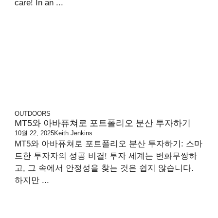
care! In an ...
OUTDOORS
MT5와 아바퓨쳐로 포트폴리오 분산 투자하기
10월 22, 2025
Keith Jenkins
MT5와 아바퓨쳐로 포트폴리오 분산 투자하기: 스마
트한 투자자의 성공 비결! 투자 세계는 변화무쌍하
고, 그 속에서 안정성을 찾는 것은 쉽지 않습니다.
하지만 ...