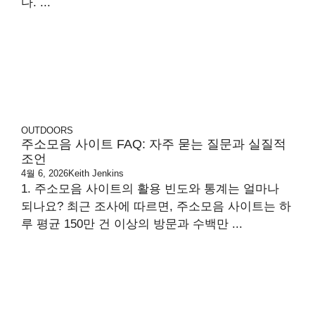
다. ...
OUTDOORS
주소모음 사이트 FAQ: 자주 묻는 질문과 실질적
조언
4월 6, 2026
Keith Jenkins
1. 주소모음 사이트의 활용 빈도와 통계는 얼마나
되나요? 최근 조사에 따르면, 주소모음 사이트는 하
루 평균 150만 건 이상의 방문과 수백만 ...