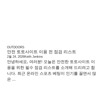
OUTDOORS
안전 토토사이트 이용 전 점검 리스트
2월 24, 2026
Keith Jenkins
안녕하세요, 여러분! 오늘은 안전한 토토사이트 이
용을 위한 필수 점검 리스트를 소개해 드리려고 합
니다. 최근 온라인 스포츠 베팅이 인기를 끌면서 많
은 ...