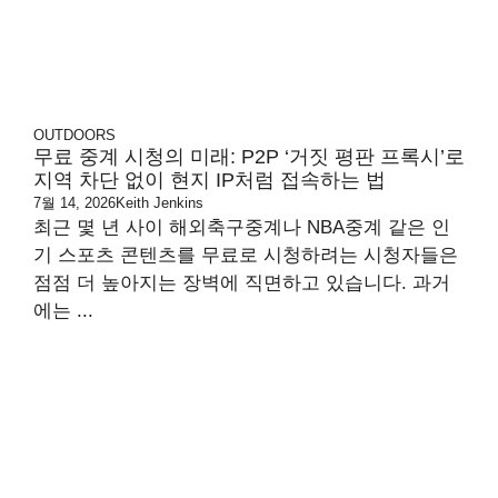
OUTDOORS
무료 중계 시청의 미래: P2P ‘거짓 평판 프록시’로
지역 차단 없이 현지 IP처럼 접속하는 법
7월 14, 2026
Keith Jenkins
최근 몇 년 사이 해외축구중계나 NBA중계 같은 인
기 스포츠 콘텐츠를 무료로 시청하려는 시청자들은
점점 더 높아지는 장벽에 직면하고 있습니다. 과거
에는 ...