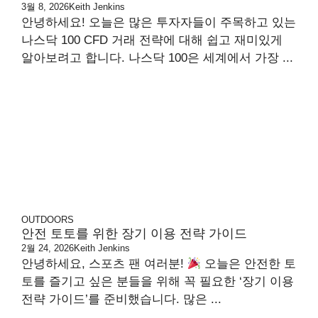
3월 8, 2026
Keith Jenkins
안녕하세요! 오늘은 많은 투자자들이 주목하고 있는
나스닥 100 CFD 거래 전략에 대해 쉽고 재미있게
알아보려고 합니다. 나스닥 100은 세계에서 가장 ...
OUTDOORS
안전 토토를 위한 장기 이용 전략 가이드
2월 24, 2026
Keith Jenkins
안녕하세요, 스포츠 팬 여러분!
오늘은 안전한 토
토를 즐기고 싶은 분들을 위해 꼭 필요한 ‘장기 이용
전략 가이드’를 준비했습니다. 많은 ...