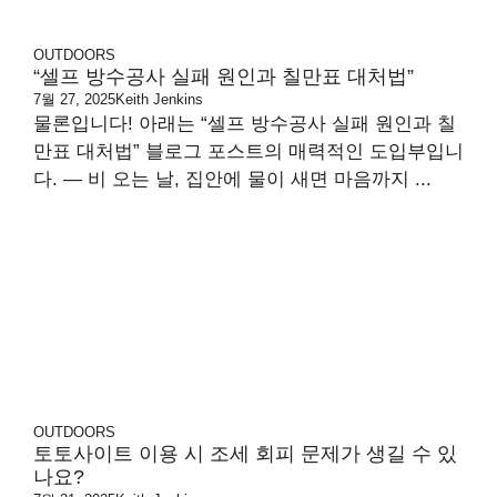
OUTDOORS
“셀프 방수공사 실패 원인과 칠만표 대처법”
7월 27, 2025
Keith Jenkins
물론입니다! 아래는 “셀프 방수공사 실패 원인과 칠
만표 대처법” 블로그 포스트의 매력적인 도입부입니
다. — 비 오는 날, 집안에 물이 새면 마음까지 ...
OUTDOORS
토토사이트 이용 시 조세 회피 문제가 생길 수 있
나요?