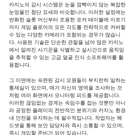
카지노의 감시 시스템은 눈을 깜빡이지 않는 복잡한
눈망울인 첨단 요새와 비슷합니다. 이러한 설정에는
번화한 슬롯 머신부터 조용한 포커 테이블에 이르기
까지 게임 플로어의 모든 각도를 전략적으로 커버할
수 있는 다양한 카메라가 포함되는 경우가 많습니
다. 사용된 기술은 단순한 관찰을 넘어 많은 카지노
에서 알려진 사기꾼을 식별하고 실시간으로 움직임
을 추적할 수 있는 고급 얼굴 인식 소프트웨어를 활
용합니다.
그 이면에는 숙련된 감시 요원들이 부지런히 일하는
통제실이 있으며, 매가 자신의 영역을 조사하는 것
처럼 여러 화면에서 모니터링 피드를 제공합니다.
이러한 끊임없는 경계는 속임수를 잡는 것뿐만 아니
라 공정한 플레이의 전반적인 분위기와 카지노 환경
내 안전을 유지하는 데 필수적입니다. 작업자는 헤
드셋을 통해 보안 담당자와 즉시 소통할 수 있으며,
즉시 개입할 준비가 되어 있습니다.