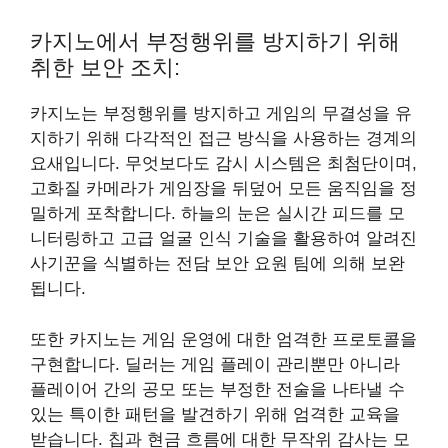
카지노에서 부정행위를 방지하기 위해
취한 보안 조치:
카지노는 부정행위를 방지하고 게임의 무결성을 유
지하기 위해 다각적인 접근 방식을 사용하는 경계의
요새입니다. 무엇보다도 감시 시스템은 최첨단이며,
고화질 카메라가 게임장을 뒤덮어 모든 움직임을 정
밀하게 포착합니다. 하늘의 눈은 실시간 피드를 모
니터링하고 고급 얼굴 인식 기술을 활용하여 알려진
사기꾼을 식별하는 전담 보안 요원 팀에 의해 보완
됩니다.
또한 카지노는 게임 운영에 대한 엄격한 프로토콜을
구현합니다. 딜러는 게임 플레이 관리뿐만 아니라
플레이어 간의 공모 또는 부정한 전술을 나타낼 수
있는 특이한 패턴을 발견하기 위해 엄격한 교육을
받습니다. 칩과 현금 흐름에 대한 무작위 감사는 모