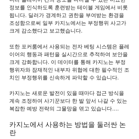
정보를 인식하도록 훈련받는 테이블 게임에서 비롯
됩니다. 딜러가 경계하고 권한을 부여받는 환경을
조성함으로써 일부 카지노에서는 부정행위 사고가
크게 감소했다고 보고했습니다.
또한 포커룸에서 사용되는 전자 베팅 시스템은 플레
이어의 행동과 패턴을 실시간으로 추적하여 보안을
크게 강화합니다. 이 데이터를 통해 카지노는 부정
행위자와 잠재적인 내부자 위협에 대한 필수적인 조
치인 부정행위를 신속하게 파악할 수 있습니다.
카지노는 새로운 발전이 있을 때마다 접근 방식을
계속 조정하여 사기꾼보다 한 발 앞서 나갈 수 있는
복잡한 예방 전략의 그물망을 엮고 있습니다….
카지노에서 사용하는 방법을 둘러싼 논
란