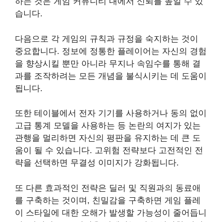
하는 것은 게임 커뮤니티 내에서 신뢰를 높일 수 있
습니다.
다음으로 각 게임의 규칙과 규정을 숙지하는 것이
중요합니다. 정보에 정통한 플레이어는 자신의 경험
을 향상시킬 뿐만 아니라 무지나 속임수를 통해 결
과를 조작하려는 모든 개념을 불식시키는 데 도움이
됩니다.
또한 테이블에서 전자 기기를 사용하거나 동의 없이
고급 통계 모델을 사용하는 등 논란의 여지가 있는
관행을 멀리하면 자신의 평판을 유지하는 데 큰 도
움이 될 수 있습니다. 고위험 전략보다 고전적인 전
략을 선택하면 무결성 이미지가 강화됩니다.
또 다른 효과적인 전략은 딜러 및 직원과의 동료애
를 구축하는 것이며, 친밀감을 구축하면 게임 플레
이 스타일에 대한 오해가 발생할 가능성이 줄어듭니