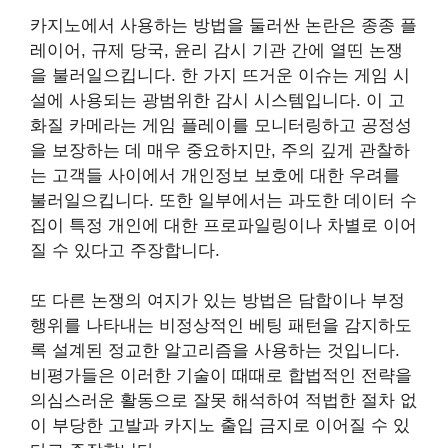
카지노에서 사용하는 방법을 둘러싼 논란은 종종 플
레이어, 규제 당국, 윤리 감시 기관 간에 열띤 논쟁
을 불러일으킵니다. 한 가지 뜨거운 이슈는 게임 시
설에 사용되는 광범위한 감시 시스템입니다. 이 고
화질 카메라는 게임 플레이를 모니터링하고 공정성
을 보장하는 데 매우 중요하지만, 주의 깊게 관찰하
는 고객들 사이에서 개인정보 보호에 대한 우려를
불러일으킵니다. 또한 일부에서는 과도한 데이터 수
집이 특정 개인에 대한 프로파일링이나 차별로 이어
질 수 있다고 주장합니다.
또 다른 논쟁의 여지가 있는 방법은 담합이나 부정
행위를 나타내는 비정상적인 베팅 패턴을 감지하도
록 설계된 정교한 알고리즘을 사용하는 것입니다.
비평가들은 이러한 기술이 때때로 합법적인 전략을
의심스러운 활동으로 잘못 해석하여 적법한 절차 없
이 부당한 고발과 카지노 출입 금지로 이어질 수 있