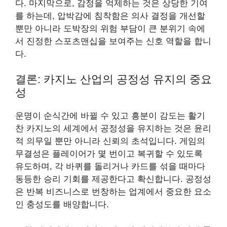
다. 마지막으로, 감정을 억제하는 것은 상당한 기여
를 하는데, 압박감에 침착함은 의사 결정을 개선할
뿐만 아니라 도박장의 위험 부담이 큰 분위기 속에
서 진정한 스포츠맨십을 보여주는 신호 역할을 합니
다.
결론: 카지노 산업의 공정성 유지의 중요
성
운명이 순식간에 바뀔 수 있고 흥분이 감도는 활기
찬 카지노의 세계에서 공정성을 유지하는 것은 윤리
적 의무일 뿐만 아니라 신뢰의 초석입니다. 게임의
무결성은 플레이어가 몇 번이고 복귀할 수 있도록
유도하며, 각 바퀴를 돌리거나 카드를 섞을 때마다
동등한 승리 기회를 제공한다고 확신합니다. 공정성
은 반복 비즈니스로 번창하는 업계에서 중요한 요소
인 충성도를 배양합니다.