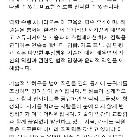
타낼 수 있는 미묘한 신호를 인식할 수 있습니다.
역할 수행 시나리오는 이 교육의 필수 요소이며, 직
원들은 통제된 환경에서 잠재적인 사기꾼과 대면하
고 커뮤니케이션 기술과 에스컬레이션 해제 전략을
연마하는 연습을 합니다. 담합, 카드 표시, 칩 덤핑
과 같은 다양한 부정행위 기술에 대해 배우면서 자
신의 역할과 관련된 법적 영향과 윤리적 책임을 이
해합니다.
기술적 노하우를 넘어 직원들 간의 동지애 분위기를
조성하면 경계심이 높아집니다. 팀원들이 공개적으
로 관찰과 인사이트를 공유하면 인식의 그물망이 형
성되어 사기를 치려는 사람들이 눈에 띄지 않게 번
창하기가 더욱 어려워집니다. 기술이 인간의 교활함
과 함께 끊임없이 발전하고 있는 지금, 카지노 직원
들은 도구뿐만 아니라 직관력을 갖추고 있어야 하
며, 이는 언제든 운명이 바뀔 수 있는 이 스릴 넘치