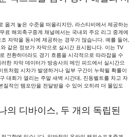
로 옮겨 놓은 수준을 떠올리지만, 라스티비에서 제공하는
 무료 해외축구중계 채널에서는 국내외 주요 리그 중계에
보조 자막을 동시에 제공하는 경우가 많습니다. 예를 들어,
안내와 같은 정보가 자막으로 실시간 표시됩니다. 이는 TV
태로 전환하더라도 경기 흐름을 시각적으로 따라잡을 수
 이러한 자막 데이터가 방송사의 메인 피드에서 실시간으
이트처럼 시차가 발생하거나 일부 구간이 누락될 확률이
구 대회가 열리는 주말 새벽 시간대, 진동벨트를 차고 자
본질적인 템포만을 전달받을 수 있어 오히려 더 몰입도
나의 디바이스, 두 개의 독립된
의 정교함에 있습니다. 일반적인 온라인 해외스포츠중계