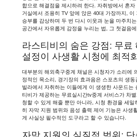
합으로 해결점을 제시하려 한다. 자취방에서 혼자 
거실에서 조용히 TV 앞에 앉은 40대 가장까지, 
승부를 감상하며 두 번 다시 이웃과 눈을 마주치는
공간에서 자유롭게 감정을 누리는 법, 그 첫걸음에
라스티비의 숨은 강점: 무료
설정이 사생활 시청에 최적
대부분의 해외축구중계 채널은 시청자가 소리에 의
정적인 목소리, 경기장의 효과음은 스포츠의 생동
빌라에서 자취하는 이들에게 이 생생한 사운드는 
티비가 제공하는 무료실시간tv중계 서비스가 차별
청할 수 있게 해줄 뿐만 아니라, 시청 환경을 세밀
히 자막 지원 범위와 음성 출력 제어 기능은 사생활
게 사실상 필수적인 도구라고 할 수 있습니다.
자막 지원의 실질적 범위: 