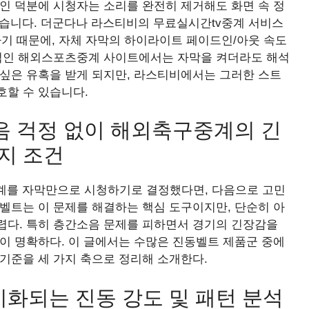
인 덕분에 시청자는 소리를 완전히 제거해도 화면 속 정
있습니다. 더군다나 라스티비의 무료실시간tv중계 서비스
하기 때문에, 자체 자막의 하이라이트 페이드인/아웃 속도
반적인 해외스포츠중계 사이트에서는 자막을 켜더라도 해석
 싶은 유혹을 받게 되지만, 라스티비에서는 그러한 스트
호할 수 있습니다.
음 걱정 없이 해외축구중계의 긴
지 조건
계를 자막만으로 시청하기로 결정했다면, 다음으로 고민
벨트는 이 문제를 해결하는 핵심 도구이지만, 단순히 아
렵다. 특히 층간소음 문제를 피하면서 경기의 긴장감을
이 명확하다. 이 글에서는 수많은 진동벨트 제품군 중에
기준을 세 가지 축으로 정리해 소개한다.
기화되는 진동 강도 및 패턴 분석