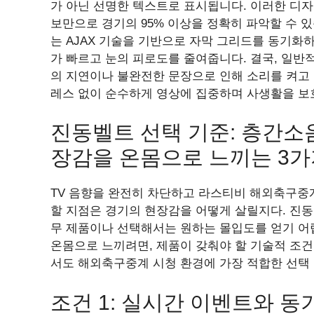
가 아닌 선명한 텍스트로 표시됩니다. 이러한 디자
보만으로 경기의 95% 이상을 정확히 파악할 수 
는 AJAX 기술을 기반으로 자막 그리드를 동기화
가 빠르고 눈의 피로도를 줄여줍니다. 결국, 일
의 지연이나 불완전한 문장으로 인해 소리를 켜고
레스 없이 순수하게 영상에 집중하며 사생활을 보
진동벨트 선택 기준: 층간소
장감을 온몸으로 느끼는 3가
TV 음향을 완전히 차단하고 라스티비 해외축구중
할 지점은 경기의 현장감을 어떻게 살릴지다. 진동
무 제품이나 선택해서는 원하는 몰입도를 얻기 어
온몸으로 느끼려면, 제품이 갖춰야 할 기술적 조건
서도 해외축구중계 시청 환경에 가장 적합한 선택 
조건 1: 실시간 이벤트와 동