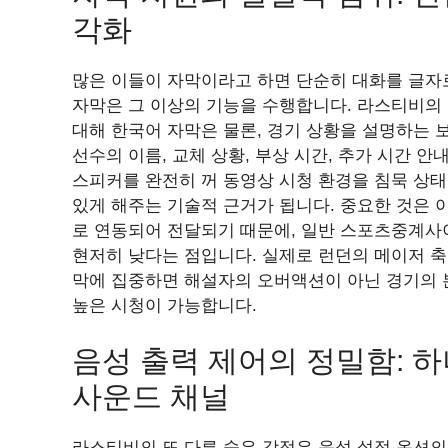
각화
많은 이들이 자막이라고 하면 단순히 대화를 글자
자막은 그 이상의 기능을 수행합니다. 라스티비의
대해 한국어 자막은 물론, 경기 상황을 설명하는 
선수의 이름, 교체 상황, 부상 시간, 추가 시간 
스피커를 완전히 꺼 동영상 시청 환경을 침묵 상
있게 해주는 기술적 근거가 됩니다. 중요한 것은
로 연동되어 전달되기 때문에, 일반 스포츠중계사
현저히 낮다는 점입니다. 실제로 런던의 메이저 축
막에 집중하면 해설자의 오버액션이 아닌 경기의 
높은 시청이 가능합니다.
음성 출력 제어의 정밀함: 하
사운드 채널
라스티비의 또 다른 숨은 강점은 음성 설정 옵션