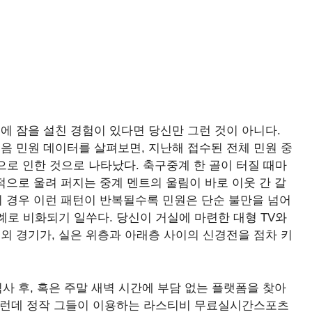
성에 잠을 설친 경험이 있다면 당신만 그런 것이 아니다.
 민원 데이터를 살펴보면, 지난해 접수된 전체 민원 중
으로 인한 것으로 나타났다. 축구중계 한 골이 터질 때마
적으로 울려 퍼지는 중계 멘트의 울림이 바로 이웃 간 갈
의 경우 이런 패턴이 반복될수록 민원은 단순 불만을 넘어
로 비화되기 일쑤다. 당신이 거실에 마련한 대형 TV와
 경기가, 실은 위층과 아래층 사이의 신경전을 점차 키
사 후, 혹은 주말 새벽 시간에 부담 없는 플랫폼을 찾아
그런데 정작 그들이 이용하는 라스티비 무료실시간스포츠