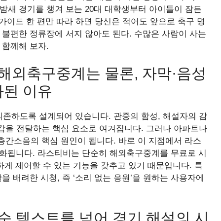
밤새 경기를 챙겨 보는 20대 대학생부터 아이들이 잠든
이 가이드 한 편만 따라 하면 당신은 적어도 앞으로 축구 명
 불편한 정류장에 서지 않아도 된다. 수많은 사람이 사는
 함께해 보자.
 해외축구중계는 물론, 자막·음성
화된 이유
존하도록 설계되어 있습니다. 관중의 함성, 해설자의 감
감을 전달하는 핵심 요소로 여겨집니다. 그러나 아파트나
층간소음의 핵심 원인이 됩니다. 바로 이 지점에서 라스
화됩니다. 라스티비는 단순히 해외축구중계를 무료로 시
하게 제어할 수 있는 기능을 갖추고 있기 때문입니다. 특
을 배려한 시청, 즉 ‘소리 없는 응원’을 원하는 사용자에
단순 텍스트를 넘어 경기 해설의 시