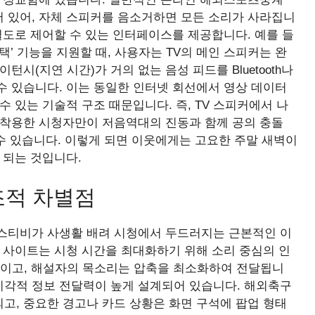
 있어, 자체 스피커를 음소거하면 모든 소리가 사라집니
별도로 제어할 수 있는 인터페이스를 제공합니다. 예를 들
’ 기능을 지원할 때, 사용자는 TV의 메인 스피커는 완
시(지연 시간)가 거의 없는 음성 피드를 Bluetooth나
수 있습니다. 이는 동일한 인터넷 회선에서 영상 데이터
 있는 기술적 구조 때문입니다. 즉, TV 스피커에서 나
 착용한 시청자만이 저음역대의 진동과 함께 공의 충돌
 수 있습니다. 이렇게 되면 이웃에게는 고요한 주말 새벽이
 되는 것입니다.
조적 차별점
스티비가 사생활 배려 시청에서 두드러지는 근본적인 이
 사이트는 시청 시간을 최대화하기 위해 소리 중심의 인
쩍이고, 해설자의 목소리는 압축을 최소화하여 전달됩니
 시각적 정보 전달력이 높게 설계되어 있습니다. 해외축구
고, 중요한 경고나 카드 상황은 화면 구석에 팝업 형태