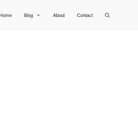
Home
Blog
About
Contact