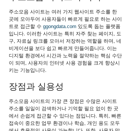
주소모음 사이트는 여러 가지 웹사이트 주소를 한
곳에 모아두어 사용자들이 빠르게 필요로 하는 사이
트로 접근할 수
ggongdata.com
있도록 돕는 플랫폼
입니다. 이러한 사이트는 특히 자주 찾는 페이지, 도
구, 자료실 링크를 모아서 저장하는 역할을 하며, 네
비게이션을 보다 쉽고 빠르게 만들어줍니다. 이는
디지털 환경에서 시간과 노력을 절약하는 핵심 수단
이 되며, 사용자의 인터넷 사용 경험을 크게 향상시
키는 기능입니다.
장점과 실용성
주소모음 사이트의 가장 큰 장점은 수많은 사이트
주소를 일일이 검색하거나 기억할 필요 없이 한 곳
에서 손쉽게 접근할 수 있다는 점입니다. 특히, 빠른
접속이 중요한 업무 환경이나 학습, 개인 용도 모두
에서 효율적인 사용이 가능합니다. 또한, 사용자 맞