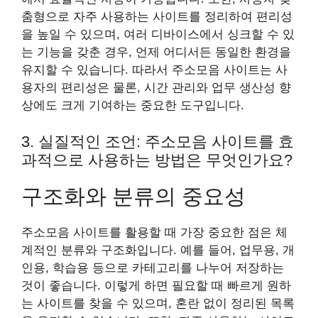
춤형으로 자주 사용하는 사이트를 정리하여 편리성
을 높일 수 있으며, 여러 디바이스에서 싱크할 수 있
는 기능을 갖춘 경우, 언제 어디서든 동일한 환경을
유지할 수 있습니다. 따라서 주소모음 사이트는 사
용자의 편리성은 물론, 시간 관리와 업무 생산성 향
상에도 크게 기여하는 중요한 도구입니다.
3. 실질적인 조언: 주소모음 사이트를 효
과적으로 사용하는 방법은 무엇인가요?
구조화와 분류의 중요성
주소모음 사이트를 활용할 때 가장 중요한 점은 체
계적인 분류와 구조화입니다. 예를 들어, 업무용, 개
인용, 학습용 등으로 카테고리를 나누어 저장하는
것이 좋습니다. 이렇게 하면 필요할 때 빠르게 원하
는 사이트를 찾을 수 있으며, 혼란 없이 정리된 목록