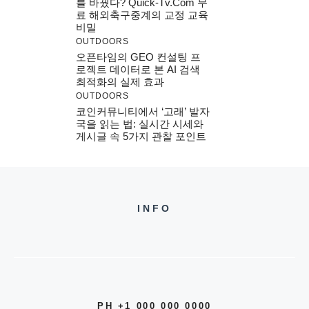
를 바꿨다? Quick-Tv.com 무
료 해외축구중계의 교정 교육
비밀
OUTDOORS
오픈타임의 GEO 컨설팅 프
로젝트 데이터로 본 AI 검색
최적화의 실제 효과
OUTDOORS
코인커뮤니티에서 ‘고래’ 발자
국을 읽는 법: 실시간 시세와
게시글 속 5가지 관찰 포인트
INFO
PH +1 000 000 0000