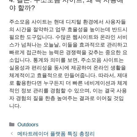
야 할까?
주소모음 사이트는 현대 디지털 환경에서 사용자들
의 시간을 절약하고 업무 효율성을 높이는데 반드시
필요한 도구입니다. 수많은 웹사이트와 온라인 서비
스가 넘쳐나는 오늘날, 이들을 효과적으로 관리하고
빠르게 접근하는 능력은 경쟁력을 갖추는 중요한 요
소입니다. 통계와 의미를 보면, 주소모음 사이트는
실용성과 편리성을 동시에 제공하여 온라인 생활을
체계적이고 효율적으로 만들어줍니다. 따라서, 제대
로 활용한다면 누구든지 더 빠른 네비게이션과 체계
적인 정보 관리를 경험할 수 있으며, 이는 결국 사용
자 경험의 질을 한층 높여주는 결과로 이어질 것입
니다.
Categories
Outdoors
메타트레이더 플랫폼 특징 총정리