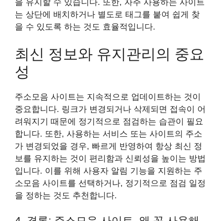
을 유지할 수 있습니다. 또한, 자주 사용하는 사이트
는 상단에 배치하거나 별도로 태그를 붙여 쉽게 찾
을 수 있도록 하는 것도 효율적입니다.
최신 정보와 유지관리의 중요
성
주소모음 사이트는 지속적으로 업데이트하는 것이
중요합니다. 링크가 변경되거나 삭제되면 접속이 어
려워지기 때문에 정기적으로 점검하는 습관이 필요
합니다. 또한, 사용하는 서비스 또는 사이트의 주소
가 변경되었을 경우, 빠르게 반영하여 항상 최신 정
보를 유지하는 것이 편리함과 신뢰성을 높이는 방법
입니다. 이를 위해 사용자 알림 기능을 지원하는 주
소모음 사이트를 선택하거나, 정기적으로 점검 일정
을 정하는 것도 추천합니다.
4. 결론: 주소모음 사이트, 왜 꼭 사용해