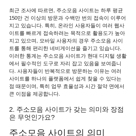
최근 조사에 따르면, 주소모음 사이트는 하루 평균
150만 건 이상의 방문과 수백만 번의 접속이 이루어
지고 있습니다. 특히, 온라인 사용자들이 여러 웹사
이트를 빠르게 접속하려는 목적으로 활용도가 높아
지고 있으며, 모바일 사용자의 경우 주소모음 사이
트를 통해 편리한 네비게이션을 즐기고 있습니다.
이러한 통계는 주소모음 사이트가 현대 디지털 생활
에서 필수적인 도구로 자리 잡고 있음을 보여줍니
다. 사용자들이 반복적으로 방문하는 이유는 여러
사이트를 하나의 플랫폼에서 쉽게 찾을 수 있다는
점 때문이며, 특히 업무 효율성과 시간 절약 면에서
큰 이점을 제공합니다.
2. 주소모음 사이트가 갖는 의미와 장점
은 무엇인가요?
주소모음 사이트의 의미