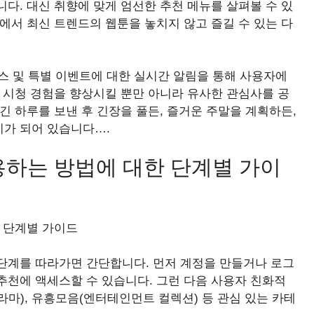
다. 대신 취향에 맞게 엄선한 추천 메뉴를 살펴볼 수 있
에서 최신 트렌드의 웹툰을 놓치지 않고 즐길 수 있는 다
리스 및 특별 이벤트에 대한 실시간 알림을 통해 사용자에
 시청 경험을 향상시킬 뿐만 아니라 유사한 관심사를 공
긴 하루를 보낸 후 긴장을 풀든, 즐거운 주말을 계획하든,
준비가 되어 있습니다….
사용하는 방법에 대한 단계별 가이
 단계별 가이드
단계를 따라가면 간단합니다. 먼저 계정을 만들거나 로그
추천에 액세스할 수 있습니다. 그런 다음 사용자 친화적
라마), 유흥모음(엔터테인먼트 컬렉션) 등 관심 있는 카테