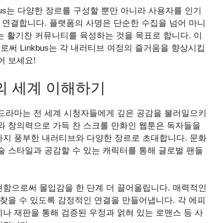
bus는 다양한 장르를 구성할 뿐만 아니라 사용자를 인기
 연결합니다. 플랫폼의 사명은 단순한 수집을 넘어 마니
있는 활기찬 커뮤니티를 육성하는 것을 목표로 합니다. 이
 Linkbus는 각 내러티브 여정의 즐거움을 향상시킵
어 보세요!
의 세계 이해하기
드라마는 전 세계 시청자들에게 깊은 공감을 불러일으키
와 창의력으로 가득 찬 스크롤 만화인 웹툰은 독자들을
지 풍부한 내러티브와 다양한 장르로 초대합니다. 문화
술 스타일과 공감할 수 있는 캐릭터를 통해 글로벌 팬들
함으로써 몰입감을 한 단계 더 끌어올립니다. 매력적인
찾을 수 있도록 감정적인 연결을 만들어냅니다. 각 에피
나 재판을 통해 검증된 우정과 얽혀 있는 로맨스 등 사