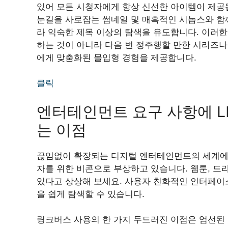
있어 모든 시청자에게 항상 신선한 아이템이 제공
눈길을 사로잡는 썸네일 및 매혹적인 시놉스와 함
라 익숙한 제목 이상의 탐색을 유도합니다. 이러한 
하는 것이 아니라 다음 번 정주행할 만한 시리즈
에게 맞춤화된 몰입형 경험을 제공합니다.
클릭
엔터테인먼트 요구 사항에 LI
는 이점
끊임없이 확장되는 디지털 엔터테인먼트의 세계에서 
자를 위한 비콘으로 부상하고 있습니다. 웹툰, 드
있다고 상상해 보세요. 사용자 친화적인 인터페이
을 쉽게 탐색할 수 있습니다.
링크버스 사용의 한 가지 두드러진 이점은 엄선된