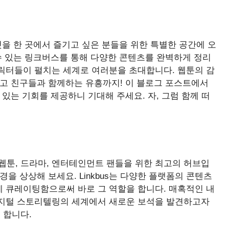
것을 한 곳에서 즐기고 싶은 분들을 위한 특별한 공간에 오
수 있는 링크버스를 통해 다양한 콘텐츠를 완벽하게 정리
릭터들이 펼치는 세계로 여러분을 초대합니다. 웹툰의 감
리고 친구들과 함께하는 유흥까지! 이 블로그 포스트에서
있는 기회를 제공하니 기대해 주세요. 자, 그럼 함께 떠
 웹툰, 드라마, 엔터테인먼트 팬들을 위한 최고의 허브입
을 상상해 보세요. Linkbus는 다양한 플랫폼의 콘텐츠
 큐레이팅함으로써 바로 그 역할을 합니다. 매혹적인 내
디지털 스토리텔링의 세계에서 새로운 보석을 발견하고자
 합니다.