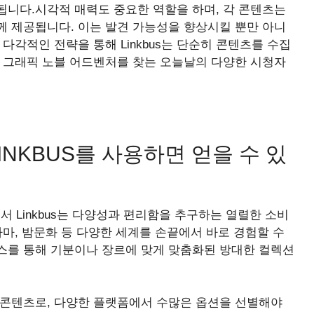
됩니다.시각적 매력도 중요한 역할을 하며, 각 콘텐츠는
께 제공됩니다. 이는 발견 가능성을 향상시킬 뿐만 아니
다각적인 전략을 통해 Linkbus는 단순히 콘텐츠를 수집
나 그래픽 노블 어드벤처를 찾는 오늘날의 다양한 시청자
NKBUS를 사용하면 얻을 수 있
Linkbus는 다양성과 편리함을 추구하는 열렬한 소비
라마, 밤문화 등 다양한 세계를 손끝에서 바로 경험할 수
스를 통해 기분이나 장르에 맞게 맞춤화된 방대한 컬렉션
 콘텐츠로, 다양한 플랫폼에서 수많은 옵션을 선별해야