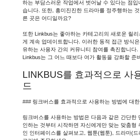
하는 부담스러운 작업에서 벗어날 수 있다는 점입니
습니다. 또한, 흥미진진한 드라마를 정주행하는 것
른 곳은 어디일까요?
또한 Linkbus는 좋아하는 카테고리의 새로운 릴
게 계속 업데이트합니다. 이러한 동적 접근 방식은
유하는 사용자 간의 커뮤니티 참여를 촉진합니다. 
Linkbus는 그 어느 때보다 여가 활동을 강화할 
LINKBUS를 효과적으로 
드
### 링크버스를 효과적으로 사용하는 방법에 대한
링크버스를 사용하는 방법은 다음과 같은 간단한 
인하는 것부터 시작하면 자신에게만 맞는 맞춤형 
인 인터페이스를 살펴보고, 웹툰(웹툰), 드라마(드