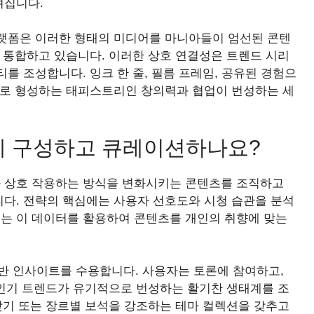
껴집니다.
랫폼은 이러한 형태의 미디어를 마니아들이 엄선된 콘텐
 통합하고 있습니다. 이러한 상호 연결성은 트렌드 시리
를 조성합니다. 잉크 한 줄, 필름 프레임, 공유된 경험으
으로 형성하는 태피스트리인 창의력과 협업이 번성하는 세
떻게 구성하고 큐레이션하나요?
먼트와 상호 작용하는 방식을 변화시키는 콘텐츠를 조직하고
다. 전략의 핵심에는 사용자 선호도와 시청 습관을 분석
us는 이 데이터를 활용하여 콘텐츠를 개인의 취향에 맞는
 기반 인사이트를 수용합니다. 사용자는 토론에 참여하고,
 인기 트렌드가 유기적으로 번성하는 활기찬 생태계를 조
찾기 또는 장르별 보석을 강조하는 테마 컬렉션을 갖추고