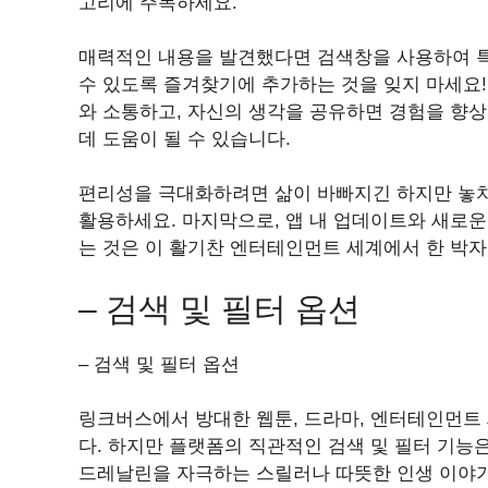
고리에 주목하세요.
매력적인 내용을 발견했다면 검색창을 사용하여 특
수 있도록 즐겨찾기에 추가하는 것을 잊지 마세요
와 소통하고, 자신의 생각을 공유하면 경험을 향
데 도움이 될 수 있습니다.
편리성을 극대화하려면 삶이 바빠지긴 하지만 놓치
활용하세요. 마지막으로, 앱 내 업데이트와 새로
는 것은 이 활기찬 엔터테인먼트 세계에서 한 박
– 검색 및 필터 옵션
– 검색 및 필터 옵션
링크버스에서 방대한 웹툰, 드라마, 엔터테인먼트
다. 하지만 플랫폼의 직관적인 검색 및 필터 기능
드레날린을 자극하는 스릴러나 따뜻한 인생 이야기