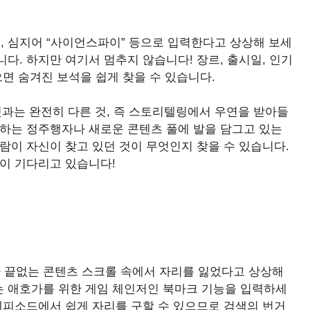
”, 심지어 “사이언스파이” 등으로 입력한다고 상상해 보세
다. 하지만 여기서 멈추지 않습니다! 장르, 출시일, 인기
으면 숨겨진 보석을 쉽게 찾을 수 있습니다.
과는 완전히 다른 것, 즉 스토리텔링에서 우연을 받아들
구하는 정주행자나 새로운 콘텐츠 풀에 발을 담그고 있는
람이 자신이 찾고 있던 것이 무엇인지 찾을 수 있습니다.
이 기다리고 있습니다!
 끝없는 콘텐츠 스크롤 속에서 자리를 잃었다고 상상해
 애호가를 위한 게임 체인저인 북마크 기능을 입력하세
에피소드에서 쉽게 자리를 구할 수 있으므로 검색의 번거