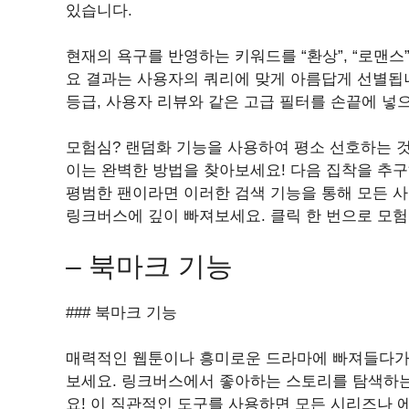
있습니다.
현재의 욕구를 반영하는 키워드를 “환상”, “로맨스
요 결과는 사용자의 쿼리에 맞게 아름답게 선별됩니
등급, 사용자 리뷰와 같은 고급 필터를 손끝에 넣
모험심? 랜덤화 기능을 사용하여 평소 선호하는 것
이는 완벽한 방법을 찾아보세요! 다음 집착을 추
평범한 팬이라면 이러한 검색 기능을 통해 모든 사
링크버스에 깊이 빠져보세요. 클릭 한 번으로 모험
– 북마크 기능
### 북마크 기능
매력적인 웹툰이나 흥미로운 드라마에 빠져들다가
보세요. 링크버스에서 좋아하는 스토리를 탐색하는
요! 이 직관적인 도구를 사용하면 모든 시리즈나 