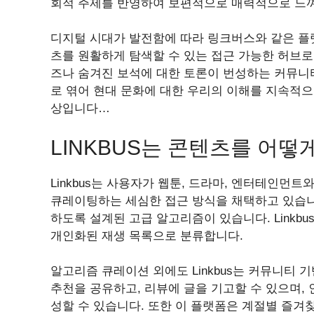
회적 주제를 반영하여 보편적으로 매력적으로 느
디지털 시대가 발전함에 따라 링크버스와 같은 플
츠를 원활하게 탐색할 수 있는 접근 가능한 허브로
즈나 숨겨진 보석에 대한 토론이 번성하는 커뮤니티
로 엮어 현대 문화에 대한 우리의 이해를 지속적
상입니다…
LINKBUS는 콘텐츠를 어
Linkbus는 사용자가 웹툰, 드라마, 엔터테인
큐레이팅하는 세심한 접근 방식을 채택하고 있습니
하도록 설계된 고급 알고리즘이 있습니다. Linkb
개인화된 재생 목록으로 분류합니다.
알고리즘 큐레이션 외에도 Linkbus는 커뮤니티
추천을 공유하고, 리뷰에 글을 기고할 수 있으며,
성할 수 있습니다. 또한 이 플랫폼은 계절별 즐겨