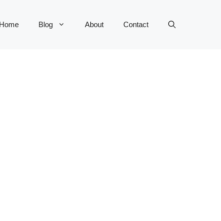
Home
Blog
About
Contact