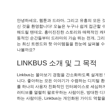
안녕하세요, 웹툰과 드라마, 그리고 유흥의 모든 
신 것을 환영합니다! 오늘은 누구나 쉽게 접근할 
해드릴 텐데요. 흥미진진한 스토리와 매력적인 캐
동적인 순간들부터 드라마의 가슴 뛰는 전개, 그
는 최신 트렌드와 핫 아이템들을 한눈에 살펴볼 수 
나볼까요?
LINKBUS 소개 및 그 목적
Linkbus는 몰아보기 경험을 간소화하도록 설계된
니다. 좋아하는 모든 이야기가 수렴하는 디지털 환경
를 하나의 사용자 친화적인 인터페이스로 세심하게
러티브를 열렬히 팔로우하는 사람이든, 방대한 
하는 사람이든, Linkbus는 개인화된 가이드 역할을