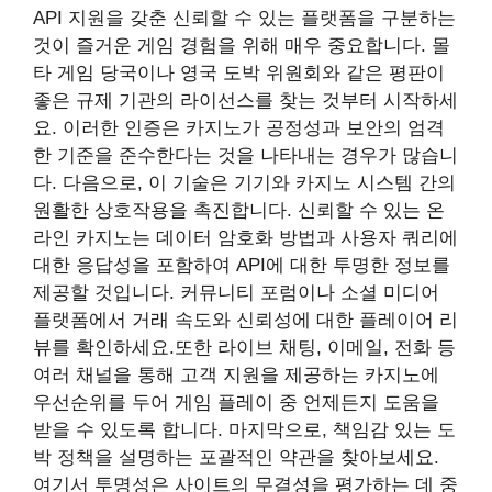
API 지원을 갖춘 신뢰할 수 있는 플랫폼을 구분하는
것이 즐거운 게임 경험을 위해 매우 중요합니다. 몰
타 게임 당국이나 영국 도박 위원회와 같은 평판이
좋은 규제 기관의 라이선스를 찾는 것부터 시작하세
요. 이러한 인증은 카지노가 공정성과 보안의 엄격
한 기준을 준수한다는 것을 나타내는 경우가 많습니
다. 다음으로, 이 기술은 기기와 카지노 시스템 간의
원활한 상호작용을 촉진합니다. 신뢰할 수 있는 온
라인 카지노는 데이터 암호화 방법과 사용자 쿼리에
대한 응답성을 포함하여 API에 대한 투명한 정보를
제공할 것입니다. 커뮤니티 포럼이나 소셜 미디어
플랫폼에서 거래 속도와 신뢰성에 대한 플레이어 리
뷰를 확인하세요.또한 라이브 채팅, 이메일, 전화 등
여러 채널을 통해 고객 지원을 제공하는 카지노에
우선순위를 두어 게임 플레이 중 언제든지 도움을
받을 수 있도록 합니다. 마지막으로, 책임감 있는 도
박 정책을 설명하는 포괄적인 약관을 찾아보세요.
여기서 투명성은 사이트의 무결성을 평가하는 데 중