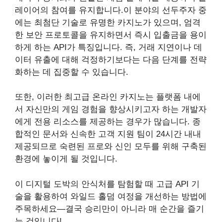
레이어의 참여를 유지합니다.이 분야의 선두주자 중
에는 최첨단 기술로 유명한 카지노가 있으며, 엄격
한 보안 프로토콜을 유지하면서 즉시 입출금을 용이
하게 하는 API가 특징입니다. 즉, 거래 지연이나 데
이터 유출에 대해 걱정하기보다는 다음 단계를 전략
화하는 데 집중할 수 있습니다.
또한, 이러한 최고급 온라인 카지노는 플랫폼 내에
서 자신만의 게임 경험을 향상시키고자 하는 개발자
에게 전용 리소스를 제공하는 경우가 많습니다. 종
합적인 문서와 신속한 고객 지원 팀이 24시간 내내
제공되므로 숙련된 프로와 신인 모두를 위해 구축된
환경에 놓이게 될 것입니다.
이 디지털 도박의 안식처를 탐험할 때 고급 API 기
술을 활용하여 와일드 홀덤 여정을 개선하는 방법에
주목하세요—결국 승리만이 아니라 매 순간을 즐기
는 것입니다!