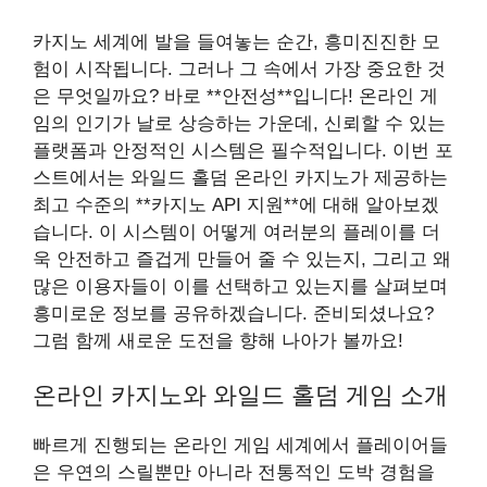
카지노 세계에 발을 들여놓는 순간, 흥미진진한 모
험이 시작됩니다. 그러나 그 속에서 가장 중요한 것
은 무엇일까요? 바로 **안전성**입니다! 온라인 게
임의 인기가 날로 상승하는 가운데, 신뢰할 수 있는
플랫폼과 안정적인 시스템은 필수적입니다. 이번 포
스트에서는 와일드 홀덤 온라인 카지노가 제공하는
최고 수준의 **카지노 API 지원**에 대해 알아보겠
습니다. 이 시스템이 어떻게 여러분의 플레이를 더
욱 안전하고 즐겁게 만들어 줄 수 있는지, 그리고 왜
많은 이용자들이 이를 선택하고 있는지를 살펴보며
흥미로운 정보를 공유하겠습니다. 준비되셨나요?
그럼 함께 새로운 도전을 향해 나아가 볼까요!
온라인 카지노와 와일드 홀덤 게임 소개
빠르게 진행되는 온라인 게임 세계에서 플레이어들
은 우연의 스릴뿐만 아니라 전통적인 도박 경험을