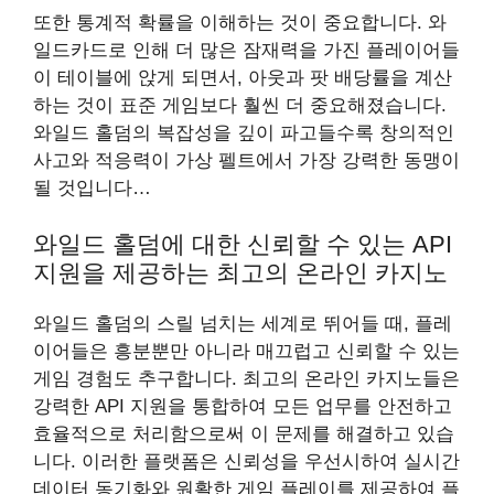
또한 통계적 확률을 이해하는 것이 중요합니다. 와
일드카드로 인해 더 많은 잠재력을 가진 플레이어들
이 테이블에 앉게 되면서, 아웃과 팟 배당률을 계산
하는 것이 표준 게임보다 훨씬 더 중요해졌습니다.
와일드 홀덤의 복잡성을 깊이 파고들수록 창의적인
사고와 적응력이 가상 펠트에서 가장 강력한 동맹이
될 것입니다…
와일드 홀덤에 대한 신뢰할 수 있는 API
지원을 제공하는 최고의 온라인 카지노
와일드 홀덤의 스릴 넘치는 세계로 뛰어들 때, 플레
이어들은 흥분뿐만 아니라 매끄럽고 신뢰할 수 있는
게임 경험도 추구합니다. 최고의 온라인 카지노들은
강력한 API 지원을 통합하여 모든 업무를 안전하고
효율적으로 처리함으로써 이 문제를 해결하고 있습
니다. 이러한 플랫폼은 신뢰성을 우선시하여 실시간
데이터 동기화와 원활한 게임 플레이를 제공하여 플