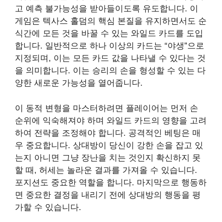
고 예측 불가능성을 받아들이도록 유도합니다. 이
게임은 텍사스 홀덤의 핵심 본질을 유지하면서도 순
식간에 모든 것을 바꿀 수 있는 와일드 카드를 도입
합니다. 일반적으로 하나 이상의 카드는 “야생”으로
지정되며, 이는 모든 카드 값을 나타낼 수 있다는 것
을 의미합니다. 이는 승리의 손을 형성할 수 있는 다
양한 새로운 가능성을 열어줍니다.
이 동적 변형을 마스터하려면 플레이어는 먼저 손
순위에 익숙해져야 하며 와일드 카드의 영향을 고려
하여 전략을 조정해야 합니다. 공격적인 베팅은 매
우 중요합니다. 상대방이 당신이 강한 손을 잡고 있
는지 아니면 그냥 장난을 치는 것인지 확신하지 못
할 때, 허세는 놀라운 결과를 가져올 수 있습니다.
포지션도 중요한 역할을 합니다. 마지막으로 행동하
면 중요한 결정을 내리기 전에 상대방의 행동을 평
가할 수 있습니다.