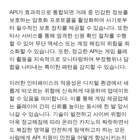
API가 효과적으로 통합되면 거래 중 민감한 정보를
보호하는 암호화 프로토콜을 활성화하여 사기로부
터 필수적인 보호 장치를 제공할 수 있습니다. 또한
타사 서비스를 통해 엄격한 신원 확인 절차를 수행
할 수 있어 무단 액세스 또는 계정 해킹의 위험을 최
소화할 수 있습니다. 또한, 정교한 API는 게임 플레
이 활동을 지속적으로 모니터링하여 부정행위나 담
합을 나타내는 특이한 패턴을 감지할 수 있습니다.
이러한 인터페이스의 적응성은 디지털 환경에서 새
롭게 떠오르는 위협에 신속하게 대응하여 업데이트
할 수 있음을 의미합니다. 이를 통해 게임 제공업체
는 플레이어 간의 신뢰를 높이는 동시에 한 발 앞서
나갈 수 있습니다. 기술이 발전하고 사이버 위협이
더욱 정교해짐에 따라 온라인 카지노의 짜릿하면서
도 복잡한 영역을 안전하게 탐색하고자 하는 모든
사람에게 API 지원이 안전을 어떻게 향상시키는지