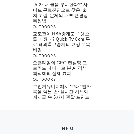
“AI가 내 글을 무시한다?” 사
이트 무료진단으로 찾은 ‘출
처 고립’ 문제와 내부 연결망
복원법
OUTDOORS
교도관이 NBA중계로 수용소
를 바꿨다? Quick-Tv.com 무
료 해외축구중계의 교정 교육
비밀
OUTDOORS
오픈타임의 GEO 컨설팅 프
로젝트 데이터로 본 AI 검색
최적화의 실제 효과
OUTDOORS
코인커뮤니티에서 ‘고래’ 발자
국을 읽는 법: 실시간 시세와
게시글 속 5가지 관찰 포인트
INFO