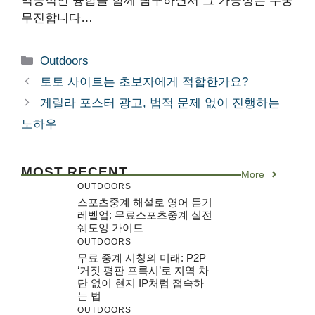
역동적인 융합을 함께 탐구하면서 그 가능성은 무궁
무진합니다…
Categories
Outdoors
토토 사이트는 초보자에게 적합한가요?
게릴라 포스터 광고, 법적 문제 없이 진행하는
노하우
MOST RECENT
More
OUTDOORS
스포츠중계 해설로 영어 듣기
레벨업: 무료스포츠중계 실전
쉐도잉 가이드
OUTDOORS
무료 중계 시청의 미래: P2P
‘거짓 평판 프록시’로 지역 차
단 없이 현지 IP처럼 접속하
는 법
OUTDOORS