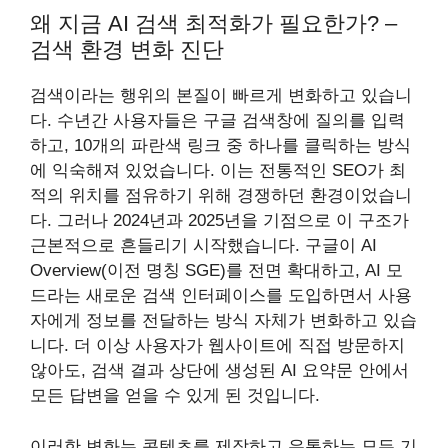
왜 지금 AI 검색 최적화가 필요한가? –
검색 환경 변화 진단
검색이라는 행위의 본질이 빠르게 변화하고 있습니
다. 수년간 사용자들은 구글 검색창에 질의를 입력
하고, 10개의 파란색 링크 중 하나를 클릭하는 방식
에 익숙해져 있었습니다. 이는 전통적인 SEO가 최
적의 위치를 점유하기 위해 경쟁하던 환경이었습니
다. 그러나 2024년과 2025년을 기점으로 이 구조가
근본적으로 흔들리기 시작했습니다. 구글이 AI
Overview(이전 명칭 SGE)를 전면 확대하고, AI 모
드라는 새로운 검색 인터페이스를 도입하면서 사용
자에게 정보를 전달하는 방식 자체가 변화하고 있습
니다. 더 이상 사용자가 웹사이트에 직접 방문하지
않아도, 검색 결과 상단에 생성된 AI 요약문 안에서
모든 답변을 얻을 수 있게 된 것입니다.
이러한 변화는 콘텐츠를 제작하고 유통하는 모든 기