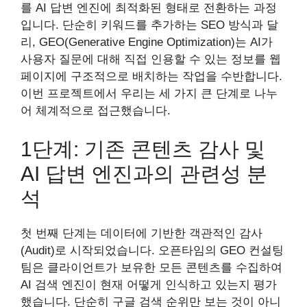
를 AI 답변 엔진에 최적화된 형태로 전환하는 과정
입니다. 단순히 키워드를 추가하는 SEO 방식과 달
리, GEO(Generative Engine Optimization)는 AI가
사용자 질문에 대해 직접 인용할 수 있는 정보를 웹
페이지에 구조적으로 배치하는 작업을 수반합니다.
이번 프로젝트에서 우리는 세 가지 큰 단계로 나누
어 체계적으로 접근했습니다.
1단계: 기존 콘텐츠 감사 및
AI 답변 엔진과의 관련성 분
석
첫 번째 단계는 데이터에 기반한 객관적인 감사
(Audit)로 시작되었습니다. 오픈타임의 GEO 컨설팅
팀은 클라이언트가 보유한 모든 콘텐츠를 수집하여
AI 검색 엔진이 현재 어떻게 인식하고 있는지 평가
했습니다. 단순히 구글 검색 순위만 보는 것이 아니