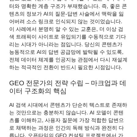
터와 명확한 계층 구조가 부재했습니다. 즉, 좋은 콘
텐츠의 정보가 AI의 질문-답변 사슬에서 맥락을 잃
어버려 소스 링크로 인식되지 않는 것이었습니다.
이 사례에서 분명히 알 수 있는 교훈은, 더 이상 검
색 트래픽이 사이트로 유입되기를 수동적으로 기다
리는 시대가 아니라는 점입니다. 당신의 콘텐츠가
능동적으로 AI의 답변 공급망에 발탁될 수 있도록,
전체 데이터 체계를 인공지능 관점에서 다시 재설계
하는 적극적인 전환이 반드시 필요한 시점입니다.
GEO 전문가의 전략 수립 – 마크업과 데
이터 구조화의 핵심
AI 검색 시대에서 콘텐츠가 단순히 텍스트로 존재하
는 것만으로는 충분하지 않습니다. AI 모델이 콘텐
츠를 이해하고, 사용자 질문에 가장 적합한 답변으
로 채택하는 과정은 인간의 독해 방식과 완전히 다
릅니다. 오픈타임의 GEO 컨설팅 프로젝트에서 가