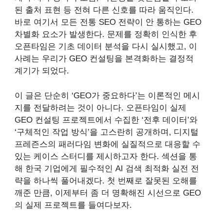
된 출처 표현 등 전혀 다른 신호를 따라 움직인다.
바로 여기서 모든 전통 SEO 전략이 안 통하는 GEO
차별화 요소가 발생한다. 문제를 정확히 인식한 후
오픈타임은 기초 데이터 분석을 다시 실시했고, 이
사례는 우리가 GEO 컨설팅을 본격화하는 결정적
계기가 되었다.
이 글은 단순히 ‘GEO가 중요하다’는 이론적인 메시
지를 전달하려는 것이 아니다. 오픈타임이 실제
GEO 컨설팅 프로젝트에서 수집한 ‘전후 데이터’와
‘구체적인 작업 방식’을 고스란히 공개하며, 디지털
프레즌스의 패러다임 변화에 실질적으로 대응할 수
있는 케이스 스터디를 제시하고자 한다. 섹션을 통
해 한국 기업에게 필수적인 AI 검색 최적화 실전 전
략을 하나씩 풀어내겠다. 첫 번째로 잘못된 오해를
깨준 만큼, 이제부터 좀 더 명확해진 시선으로 GEO
의 실제 프로젝트를 들여다보자.