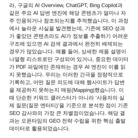
라, 구글의 AI Overview, ChatGPT, Bing Copilot과
같은 주요 AI 답변 엔진에 해당 콘텐츠가 얼마나 자
주 인용되거나 참조되는지를 추적했습니다. 이 과정
에서 놀라운 사실을 발견했는데, 기존에 SEO 성과
가 좋았던 콘텐츠라도 AI가 정보를 추출하기 어려운
구조에 있으면 AI 검색 결과에서 완전히 배제되는
경우가 많았습니다. 예를 들어, 상세한 제품 설명이
나열형 리스트로만 구성되어 있거나, 중요한 데이터
가 PDF 파일에만 존재하는 경우 AI 엔진이 이를 읽
지 못했습니다. 우리는 이러한 간극을 정량적으로
기록하고, 어떤 질문 의도에 대해 웹사이트가 답변
을 제공하지 못하는지 매핑(Mapping)했습니다. 이
때 단순한 키워드 클러스터가 아니라 ‘사용자의 실
제 질문(질문 엔터티)’을 기준으로 분석한 점이 기존
SEO 감사와의 가장 큰 차별점이었습니다. 해당 결
과는 오픈타임의 GEO 전략 수립을 위한 핵심 출발
데이터로 활용되었습니다.