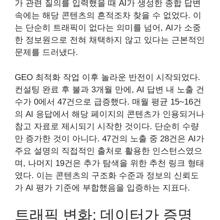
가 관련 질의를 입력했을 때 AI가 생성한 종합 답변
속에는 해당 콘텐츠의 흔적조차 찾을 수 없었다. 이
는 단순히 트래픽이 없다는 의미를 넘어, AI가 소중
한 정보원으로 전혀 채택하지 않고 있다는 근본적인
문제를 드러냈다.
GEO 최적화 작업 이후 놀라운 반전이 시작되었다.
컨설팅 완료 후 불과 3개월 만에, AI 답변 내 노출 건
수가 0에서 47건으로 급증했다. 매월 평균 15~16건
의 AI 응답에서 해당 페이지의 콘텐츠가 인용되거나
참고 자료로 제시되기 시작한 것이다. 단순히 수량
만 증가한 것이 아니다. 47건의 노출 중 28건은 AI가
주요 설명의 직접적인 출처로 활용한 인스턴스였으
며, 나머지 19건은 추가 탐색을 위한 추천 링크 형태
였다. 이는 콘텐츠의 구조화 수준과 정보의 신뢰도
가 AI 평가 기준에 부합했음을 입증하는 지표다.
트래픽 변화: 데이터가 증명