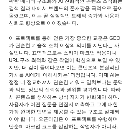
확한 데이터 구조화와 AI 친화적인 콘텐츠 조직화는
검색 결과 내에서 브랜드의 존재감을 극적으로 끌어
올렸으며, 이는 곧 실질적인 트래픽 증가와 사용자
신뢰도 향상으로 이어졌습니다.
이 프로젝트를 통해 얻은 가장 중요한 교훈은 GEO
가 단순한 기술적 조치 이상의 의미를 지닌다는 사
실입니다. 표면적으로는 스키마 마크업 적용이나
URL 구조 최적화 같은 작업이 핵심으로 보일 수 있
지만, 더 깊이 들여다보면 이는 콘텐츠의 본질적인
가치를 AI에게 ‘이해시키는’ 과정입니다. 이제 AI는
점점 더 정교해져서 단순한 키워드 일치보다는 문맥
과 의도, 정보의 신뢰성과 권위를 평가합니다. 따라
서 콘텐츠를 생산하는 방식 자체가 변화해야 하며,
사용자가 어떤 질문을 던질지 예측하고 그에 대한
가장 완벽한 답변을 제공할 수 있는 구조로 설계되
어야 합니다. 오픈타임은 이 프로젝트를 수행하며
단순히 마크업 코드를 삽입하는 작업자가 아니라,