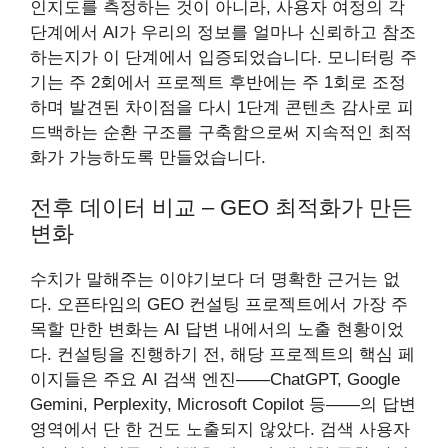
인지도를 측정하는 것이 아니라, 사용자 여정의 각
단계에서 AI가 우리의 정보를 얼마나 신뢰하고 참조
하는지가 이 단계에서 입증되었습니다. 모니터링 주
기는 주 2회에서 프로젝트 후반에는 주 1회로 조정
하며 발견된 차이점을 다시 1단계 콘텐츠 감사로 피
드백하는 순환 구조를 구축함으로써 지속적인 최적
화가 가능하도록 만들었습니다.
전후 데이터 비교 – GEO 최적화가 만든
변화
수치가 말해주는 이야기보다 더 명확한 근거는 없
다. 오픈타임의 GEO 컨설팅 프로젝트에서 가장 주
목할 만한 변화는 AI 답변 내에서의 노출 현황이었
다. 컨설팅을 진행하기 전, 해당 프로젝트의 핵심 페
이지들은 주요 AI 검색 엔진——ChatGPT, Google
Gemini, Perplexity, Microsoft Copilot 등——의 답변
영역에서 단 한 건도 노출되지 않았다. 검색 사용자