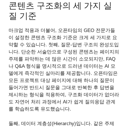
콘텐츠 구조화의 세 가지 실
질 기준
마크업 적용과 더불어, 오픈타임의 GEO 전문가들
이 설정한 콘텐츠 구조화 기준은 크게 세 가지로 요
약할 수 있습니다. 첫째, 질문-답변 구조의 완성도입
니다. 단순한 서술만으로 구성된 콘텐츠는 페이지의
주제를 파악하는 데 많은 시간이 소모되지만, FAQ
나 Q&A 형식을 명시적으로 드러낸 데이터는 AI 모
델에게 즉각적인 실마리를 제공합니다. 오픈타임은
모든 프로젝트 대상 페이지에 대해 하나의 질문이
들어가면 반드시 질문을 그대로 반복한 후 답변을
제시하는 형식을 적용하여, 구조화 데이터가 없더라
도 자연어 처리 과정에서 AI가 쉽게 질의응답 관계
를 학습하도록 유도했습니다.
둘째, 데이터 계층성(Hierarchy)입니다. 같은 주제