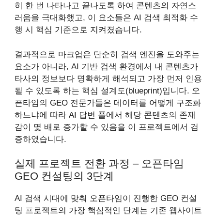
히 한 번 나타나고 끝나도록 하여 콘텐츠의 자연스
러움을 극대화했고, 이 요소들은 AI 검색 최적화 수
행 시 핵심 기준으로 지켜졌습니다.
결과적으로 마크업은 단순히 검색 엔진을 도와주는
요소가 아니라, AI 기반 검색 환경에서 내 콘텐츠가
타사의 정보보다 명확하게 해석되고 가장 먼저 인용
될 수 있도록 하는 핵심 설계도(blueprint)입니다. 오
픈타임의 GEO 전문가들은 데이터를 어떻게 구조화
하느냐에 따라 AI 답변 풀에서 해당 콘텐츠의 존재
감이 몇 배로 증가할 수 있음을 이 프로젝트에서 검
증하였습니다.
실제 프로젝트 전환 과정 – 오픈타임
GEO 컨설팅의 3단계
AI 검색 시대에 맞춰 오픈타임이 진행한 GEO 컨설
팅 프로젝트의 가장 핵심적인 단계는 기존 웹사이트