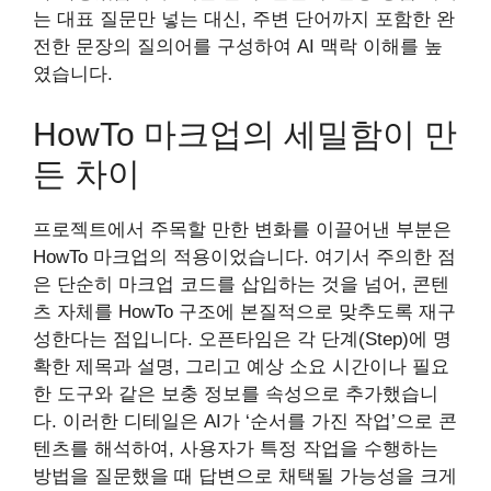
는 대표 질문만 넣는 대신, 주변 단어까지 포함한 완
전한 문장의 질의어를 구성하여 AI 맥락 이해를 높
였습니다.
HowTo 마크업의 세밀함이 만
든 차이
프로젝트에서 주목할 만한 변화를 이끌어낸 부분은
HowTo 마크업의 적용이었습니다. 여기서 주의한 점
은 단순히 마크업 코드를 삽입하는 것을 넘어, 콘텐
츠 자체를 HowTo 구조에 본질적으로 맞추도록 재구
성한다는 점입니다. 오픈타임은 각 단계(Step)에 명
확한 제목과 설명, 그리고 예상 소요 시간이나 필요
한 도구와 같은 보충 정보를 속성으로 추가했습니
다. 이러한 디테일은 AI가 ‘순서를 가진 작업’으로 콘
텐츠를 해석하여, 사용자가 특정 작업을 수행하는
방법을 질문했을 때 답변으로 채택될 가능성을 크게