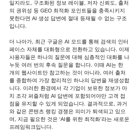
일지라도, 구조화된 정보 레이블, 저자 신뢰도, 출처
의 권위성 등 GEO 최적화 포인트들을 충족시키지
못한다면 AI 생성 답변에 절대 등재될 수 없는 구조
입니다.
더 나아가, 최근 구글은 AI 모드를 통해 검색의 인터
페이스 자체를 대화형으로 전환하고 있습니다. 이제
사용자들은 하나의 질문에 대해 심층적인 대화를 나
누듯 여러 번의 후속 질문을 합니다. 이때 AI는 한
개의 웹사이트만 참고하는 것이 아니라, 여러 출처
를 종합하여 가장 합리적인 하나의 답변을 재생성합
니다. 이러한 환경에서 각 기업이 보유한 정보가 마
치 조각 퍼즐처럼 AI 답변에 포함되어야만 고객 접
점을 유지할 수 있게 되었습니다. 결과적으로, 과거
와 같은 콘텐츠 랭킹 경쟁은 의미가 퇴색되고 있으
며, 지금 필요한 것은 ‘AI를 위한 최적화’라는 새로운
프레임워크입니다.