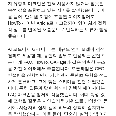
지 유형의 마크업은 전혀 사용하지 않거나 잘못된
속성 값을 포함하고 있는 사례를 발견했습니다. 예
를 들어, 단계별 지침이 포함된 페이지임에도
HowTo가 아닌 Article로 마크업되어 있어 AI가 절차
적 정보를 연속된 서술문으로 인식하는 오류가 발생
했습니다.
AI 모드에서 GPT나 다른 대규모 언어 모델이 검색
결과로 제공할 때, 응답의 일부로 인용되는 콘텐츠
는 대개 FAQ, HowTo, QAPage와 같은 명확한 구조
를 가진 데이터에서 추출됩니다. 오픈타임은 GEO
컨설팅을 진행하면서 가장 먼저 콘텐츠 유형을 정밀
하게 분류하고, 그에 맞는 스키마를 전면 개편했습
니다. 특히 질문과 답변 형식이 명백한 페이지에는
FAQ 마크업을 철저히 적용했습니다. 이때 속성 값
에 포함될 질문은 자연스러운 키워드를 반영함과 동
시에, 사용자의 실제 검색 의도와 정확히 일치하도
록 작성했습니다. 예를 들어, 단순히 ‘설정 방법’이라