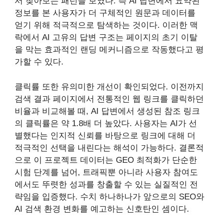
서 찾아보는 패턴을 보였다. 즉 AI 답변에서 요약된
정보를 본 사용자가 더 구체적인 원문과 데이터를
얻기 위해 적극적으로 탐색하는 것이다. 이러한 맥
락에서 AI 고유의 답변 구조는 페이지의 초기 이탈
을 막는 효과적인 랜딩 메커니즘으로 작동했다고 평
가할 수 있다.
클릭률 또한 유의미한 개선이 확인되었다. 이전까지
검색 결과 페이지에서 전통적인 웹 링크를 클릭하던
비율과 비교해볼 때, AI 답변에서 생성된 참조 링크
의 클릭률은 약 1.8배 더 높았다. 사용자는 AI가 선
별했다는 인지적 신뢰를 바탕으로 링크에 대해 더
적극적인 선택을 내린다는 해석이 가능하다. 결론적
으로 이 프로젝트 데이터는 GEO 최적화가 단순한
시험 단계를 넘어, 트래픽뿐 아니라 사용자 참여도
에서도 뚜렷한 성과를 창출할 수 있는 실질적인 전
략임을 입증했다. 수치 하나하나가 앞으로의 SEO와
AI 검색 환경 변화를 예고하는 신호탄인 셈이다.