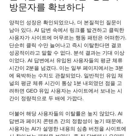
방문자를 확보하다
양적인 성장은 확인되었으나, 더 본질적인 질문이
남아 있다. AI 답변 속에서 링크를 발견하고 클릭한
사용자가 사이트에 머무르는 행동 패턴은 어떠한가.
단순히 클릭 수만 늘어나고 즉시 이탈한다면 결코
성공적이라고 말할 수 없다. 분석 결과는 기대 이상
이었다. AI 답변에서 유입된 사용자들의 평균 체류
시간이 2분을 넘겼다. 이는 일부 페이지에서는 3분
에 육박하는 수치도 관찰되었다. 일반적인 유입 채
널의 평균 체류 시간이 통상 1분 내외였던 점을 고
려하면 GEO 유입 사용자는 사이트에서 보내는 시
간이 정량적으로 두 배에 가깝다.
더불어 해당 사용자들의 이탈률은 높지 않았다. AI
답변과 페이지 콘텐츠 간의 정합성이 높기 때문에,
사용자는 AI가 설명한 내용의 심층 버전을 사이트에