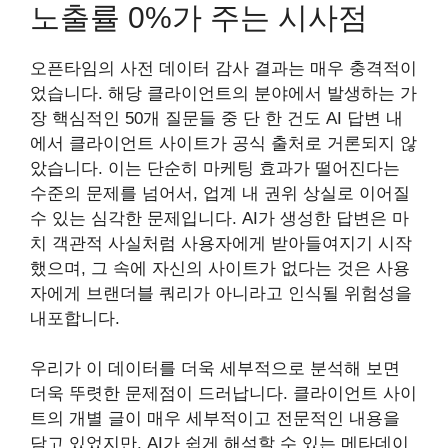
노출률 0%가 주는 시사점
오픈타임의 사전 데이터 감사 결과는 매우 충격적이
었습니다. 해당 클라이언트의 분야에서 발생하는 가
장 핵심적인 50개 질문들 중 단 한 건도 AI 답변 내
에서 클라이언트 사이트가 공식 출처로 거론되지 않
았습니다. 이는 단순히 마케팅 효과가 떨어진다는
수준의 문제를 넘어서, 업계 내 권위 상실로 이어질
수 있는 심각한 문제입니다. AI가 생성한 답변은 마
치 객관적 사실처럼 사용자에게 받아들여지기 시작
했으며, 그 속에 자신의 사이트가 없다는 것은 사용
자에게 브랜더블 쿼리가 아니라고 인식될 위험성을
내포합니다.
우리가 이 데이터를 더욱 세부적으로 분석해 보면
더욱 뚜렷한 문제점이 드러납니다. 클라이언트 사이
트의 개별 글이 매우 세부적이고 전문적인 내용을
담고 있었지만, AI가 쉽게 해석할 수 있는 메타데이