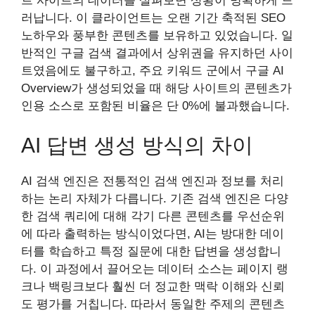
트 사이트의 데이터를 살펴보면 상황이 명확하게 드
러납니다. 이 클라이언트는 오랜 기간 축적된 SEO
노하우와 풍부한 콘텐츠를 보유하고 있었습니다. 일
반적인 구글 검색 결과에서 상위권을 유지하던 사이
트였음에도 불구하고, 주요 키워드 군에서 구글 AI
Overview가 생성되었을 때 해당 사이트의 콘텐츠가
인용 소스로 포함된 비율은 단 0%에 불과했습니다.
AI 답변 생성 방식의 차이
AI 검색 엔진은 전통적인 검색 엔진과 정보를 처리
하는 논리 자체가 다릅니다. 기존 검색 엔진은 다양
한 검색 쿼리에 대해 각기 다른 콘텐츠를 우선순위
에 따라 출력하는 방식이었다면, AI는 방대한 데이
터를 학습하고 특정 질문에 대한 답변을 생성합니
다. 이 과정에서 끌어오는 데이터 소스는 페이지 랭
크나 백링크보다 훨씬 더 정교한 맥락 이해와 신뢰
도 평가를 거칩니다. 따라서 동일한 주제의 콘텐츠