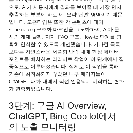
으로, AI가 사용자에게 결과를 보여줄 때 가장 먼저
추출하는 부분이 바로 이 ‘요약 답변’ 영역이기 때문
입니다. 오픈타임은 또한 각 콘텐츠에 대해
schema.org 구조화 마크업을 고도화하여, AI가 문
서의 게재 날짜, 저자, FAQ 구조, How-to 단계를 명
확히 인식할 수 있도록 개선했습니다. 기다란 목록
보다는 자연스러운 서술형 단락 내에 핵심 데이터
포인트를 배치하는 리라이트 작업이 이 단계에서 집
중적으로 이루어졌습니다. 실제로 이 작업을 통해
기존에 최적화되지 않았던 내부 페이지들이
ChatGPT 대화 내에서 직접 인용되기 시작하는 변화
가 관측되었습니다.
3단계: 구글 AI Overview,
ChatGPT, Bing Copilot에서
의 노출 모니터링