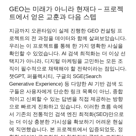
GEO는 미래가 아니라 현재다 – 프로젝
트에서 얻은 교훈과 다음 스텝
지금까지 오픈타임이 실제 진행한 GEO 컨설팅 프
로젝트의 전 과정을 데이터와 함께 살펴보았습니다.
우리는 이 프로젝트를 통해 한 가지 명확한 사실을
확인할 수 있었습니다. AI 검색 최적화는 더 이상 선
택지가 아니라, 디지털 마케팅을 고민하는 모든 조
직이 필수적으로 채택해야 할 전략이라는 점입니다.
챗GPT, 퍼플렉시티, 구글의 SGE(Search
Generative Experience) 등 다양한 AI 기반 검색 도
구들은 사용자에게 단순한 링크 목록이 아닌, 종합
적이고 신뢰할 수 있는 답변을 직접 제공하는 방향
으로 빠르게 진화하고 있습니다. 이러한 흐름 속에
서 기존의 전통적인 검색 엔진 최적화(SEO)만으로
는 더 이상 충분한 가시성을 확보하기 어려운 현실
에 직면했습니다. 본 프로젝트에서 입증되었듯, 정