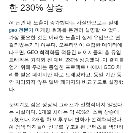
한 230% 상승
AI 답변 내 노출이 증가했다는 사실만으로는 실제
geo 전문가
마케팅 효과를 온전히 설명할 수 없다.
가장 중요한 것은 이러한 노출이 실제 유입으로 연
결되었는가의 여부다. 오픈타임이 수집한 데이터에
따르면, GEO 최적화를 적용한 페이지들의 총 유입
트래픽은 최적화 전 대비 230% 상승했다. 이 결과를
얻기 위해 우리는 동일한 프로젝트 내에서 GEO 처
리를 받은 페이지만 따로 트래킹하고, 동일 기간 동
안 처리되지 않은 일반 페이지와 비교군으로 설정했
다.
눈여겨보 점은 성장의 그래프가 선형적이지 않았다
는 사실이다. 1개월 차에는 약 40%의 소폭 상승에
그쳤으나, 2개월 차 이후부터 변화가 본격화되었다.
AI 검색 엔진들이 신규로 구조화된 콘텐츠를 색인하