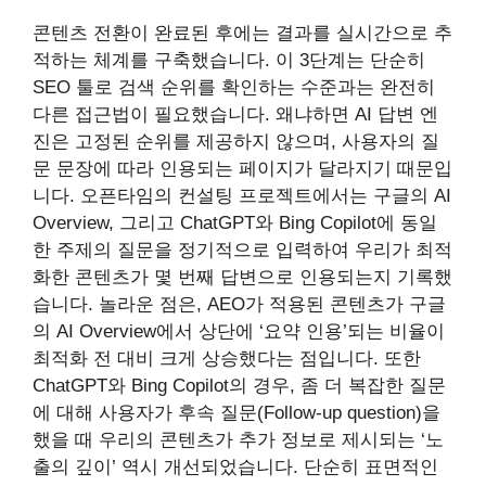
콘텐츠 전환이 완료된 후에는 결과를 실시간으로 추
적하는 체계를 구축했습니다. 이 3단계는 단순히
SEO 툴로 검색 순위를 확인하는 수준과는 완전히
다른 접근법이 필요했습니다. 왜냐하면 AI 답변 엔
진은 고정된 순위를 제공하지 않으며, 사용자의 질
문 문장에 따라 인용되는 페이지가 달라지기 때문입
니다. 오픈타임의 컨설팅 프로젝트에서는 구글의 AI
Overview, 그리고 ChatGPT와 Bing Copilot에 동일
한 주제의 질문을 정기적으로 입력하여 우리가 최적
화한 콘텐츠가 몇 번째 답변으로 인용되는지 기록했
습니다. 놀라운 점은, AEO가 적용된 콘텐츠가 구글
의 AI Overview에서 상단에 ‘요약 인용’되는 비율이
최적화 전 대비 크게 상승했다는 점입니다. 또한
ChatGPT와 Bing Copilot의 경우, 좀 더 복잡한 질문
에 대해 사용자가 후속 질문(Follow-up question)을
했을 때 우리의 콘텐츠가 추가 정보로 제시되는 ‘노
출의 깊이’ 역시 개선되었습니다. 단순히 표면적인