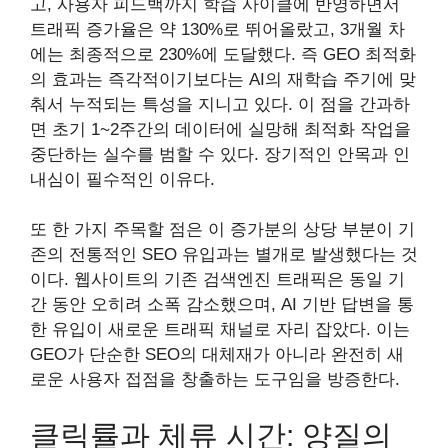
고, 사용자 피드백까지 학습 사이클에 반영하면서
트래픽 증가율은 약 130%로 뛰어올랐고, 3개월 차
에는 최종적으로 230%에 도달했다. 즉 GEO 최적화
의 효과는 즉각적이기보다는 AI의 재학습 주기에 맞
춰서 누적되는 특성을 지니고 있다. 이 점을 간과하
면 초기 1~2주간의 데이터에 실망해 최적화 작업을
중단하는 실수를 범할 수 있다. 장기적인 안목과 인
내심이 필수적인 이유다.
또 한 가지 주목할 점은 이 증가분의 상당 부분이 기
존의 전통적인 SEO 유입과는 별개로 발생했다는 것
이다. 웹사이트의 기존 검색엔진 트래픽은 동일 기
간 동안 오히려 소폭 감소했으며, AI 기반 답변을 통
한 유입이 새로운 트래픽 채널로 자리 잡았다. 이는
GEO가 단순한 SEO의 대체재가 아니라 완전히 새
로운 사용자 접점을 창출하는 도구임을 방증한다.
클릭률과 체류 시간: 양질의