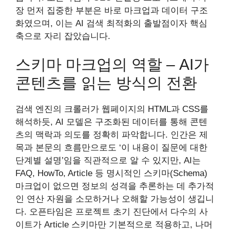
장 먼저 집중한 부분은 바로 마크업과 데이터 구조
화였으며, 이는 AI 검색 최적화의 출발점이자 핵심
축으로 자리 잡았습니다.
스키마 마크업의 역할 – AI가
콘텐츠를 읽는 방식의 전환
검색 엔진의 크롤러가 웹페이지의 HTML과 CSS를
해석하듯, AI 모델은 구조화된 데이터를 통해 콘텐
츠의 맥락과 의도를 정확히 파악합니다. 인간은 제
목과 본문의 흐름만으로도 ‘이 내용이 질문에 대한
단계별 설명’임을 직관적으로 알 수 있지만, AI는
FAQ, HowTo, Article 등 명시적인 스키마(Schema)
마크업이 없으면 정보의 성격을 추론하는 데 추가적
인 연산 자원을 소모하거나 오해할 가능성이 생깁니
다. 오픈타임은 프로젝트 초기 진단에서 다수의 사
이트가 Article 스키마만 기본적으로 적용하고, 나머