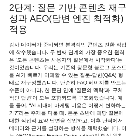
2단계: 질문 기반 콘텐츠 재구
성과 AEO(답변 엔진 최적화)
적용
감사 데이터가 준비되면 본격적인 콘텐츠 전환 작업
에 착수했습니다. 두 번째 단계의 가장 중요한 원칙
은 ‘모든 콘텐츠는 사용자의 질문에서 시작한다’는
것이었습니다. 우리는 기존의 장문형 블로그 포스트
를 AI가 빠르게 이해할 수 있는 질문-답변(Q&A) 형
태로 재구성했습니다. 단순히 FAQ 페이지를 만드는
수준이 아니라, 한 문단 안에 ‘질문의 맥락’과 ‘구체
적인 답변’이 모두 포함되도록 구조화했습니다. 예
를 들어, “AI 시대에 마케팅 비용은 어떻게 변화하는
가?”라는 주제를 다룰 때, 본문 초반에 해당 질문에
대한 직접적 요약 답변을 삽입하고, 이후 단락에서
데이터와 근거를 설명하는 방식을 채택했습니다. 이
는 AEO(Answer Engine Optimization)의 핵심 원칙