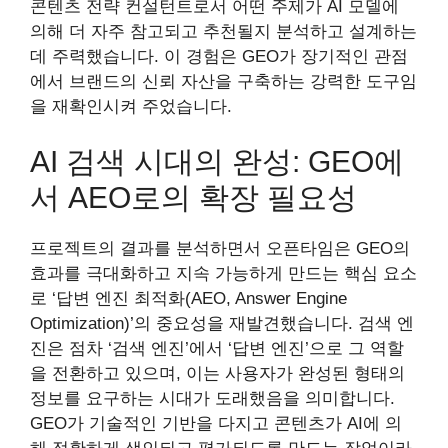
콘텐츠 전략 컨설턴트로서 어떤 주제가 AI 모델에
의해 더 자주 참고되고 추천될지 분석하고 설계하는
데 주력했습니다. 이 경험은 GEO가 장기적인 관점
에서 브랜드의 신뢰 자산을 구축하는 강력한 도구임
을 재확인시켜 주었습니다.
AI 검색 시대의 완성: GEO에
서 AEO로의 확장 필요성
프로젝트의 결과를 분석하면서 오픈타임은 GEO의
효과를 극대화하고 지속 가능하게 만드는 핵심 요소
로 ‘답변 엔진 최적화(AEO, Answer Engine
Optimization)’의 중요성을 재발견했습니다. 검색 엔
진은 점차 ‘검색 엔진’에서 ‘답변 엔진’으로 그 역할
을 전환하고 있으며, 이는 사용자가 완성된 형태의
정보를 요구하는 시대가 도래했음을 의미합니다.
GEO가 기술적인 기반을 다지고 콘텐츠가 AI에 의