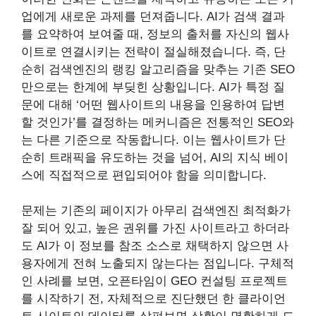
업에게 새로운 과제를 던져줍니다. AI가 검색 결과
를 요약하여 보여줄 때, 정보의 출처를 자신의 웹사
이트로 연결시키는 전략이 절실해졌습니다. 즉, 단
순히 검색엔진의 랭킹 알고리즘을 맞추는 기존 SEO
만으로는 한계에 부딪힌 상황입니다. AI가 특정 질
문에 대해 ‘어떤 웹사이트의 내용을 인용하여 답변
할 것인가’를 결정하는 메커니즘은 전통적인 SEO와
는 다른 기준으로 작동합니다. 이는 웹사이트가 단
순히 트래픽을 유도하는 것을 넘어, AI의 지식 베이
스에 직접적으로 편입되어야 함을 의미합니다.
문제는 기존의 페이지가 아무리 검색엔진 최적화가
잘 되어 있고, 높은 권위를 가진 사이트라고 하더라
도 AI가 이 정보를 참조 소스로 채택하지 않으면 사
용자에게 전혀 노출되지 않는다는 점입니다. 구체적
인 사례를 보면, 오픈타임이 GEO 컨설팅 프로젝트
를 시작하기 전, 자체적으로 진단했던 한 클라이언