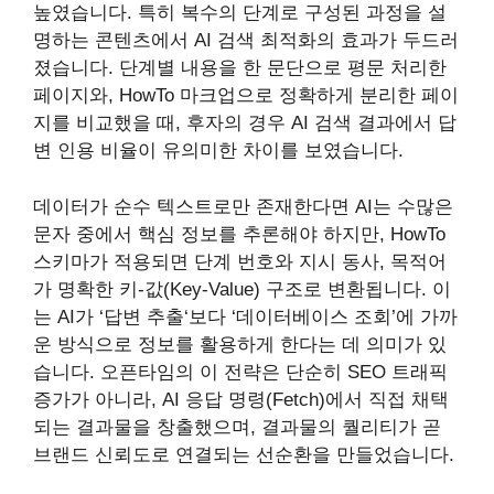
높였습니다. 특히 복수의 단계로 구성된 과정을 설
명하는 콘텐츠에서 AI 검색 최적화의 효과가 두드러
졌습니다. 단계별 내용을 한 문단으로 평문 처리한
페이지와, HowTo 마크업으로 정확하게 분리한 페이
지를 비교했을 때, 후자의 경우 AI 검색 결과에서 답
변 인용 비율이 유의미한 차이를 보였습니다.
데이터가 순수 텍스트로만 존재한다면 AI는 수많은
문자 중에서 핵심 정보를 추론해야 하지만, HowTo
스키마가 적용되면 단계 번호와 지시 동사, 목적어
가 명확한 키-값(Key-Value) 구조로 변환됩니다. 이
는 AI가 ‘답변 추출‘보다 ‘데이터베이스 조회’에 가까
운 방식으로 정보를 활용하게 한다는 데 의미가 있
습니다. 오픈타임의 이 전략은 단순히 SEO 트래픽
증가가 아니라, AI 응답 명령(Fetch)에서 직접 채택
되는 결과물을 창출했으며, 결과물의 퀄리티가 곧
브랜드 신뢰도로 연결되는 선순환을 만들었습니다.