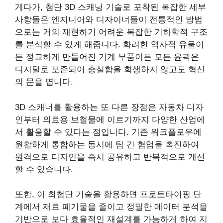
게다가, 첨단 3D 스캐닝 기술로 포착된 복잡한 세부
사항들은 엔지니어와 디자이너들이 전통적인 방법
으로는 거의 재현하기 어려운 복잡한 기하학적 구조
를 분석할 수 있게 해줍니다. 화려한 역사적 유물이
든 정교하게 만들어진 기계 부품이든 모든 윤곽은
디지털로 보존되어 충실함을 희생하지 않고도 혁신
의 문을 엽니다.
3D 스캐너를 활용하는 또 다른 장점은 자동차 디자
인부터 의료용 보철물에 이르기까지 다양한 산업에
서 활용할 수 있다는 점입니다. 기존 워크플로우에
원활하게 통합하는 동시에 팀 간 협업을 촉진하여
원격으로 디자인을 즉시 공유하고 반복적으로 개선
할 수 있습니다.
또한, 이 최첨단 기술을 활용하면 프로토타이핑 단
계에서 재료 폐기물을 줄이고 정밀한 데이터 분석을
기반으로 보다 효율적인 재설계를 가능하게 하여 지