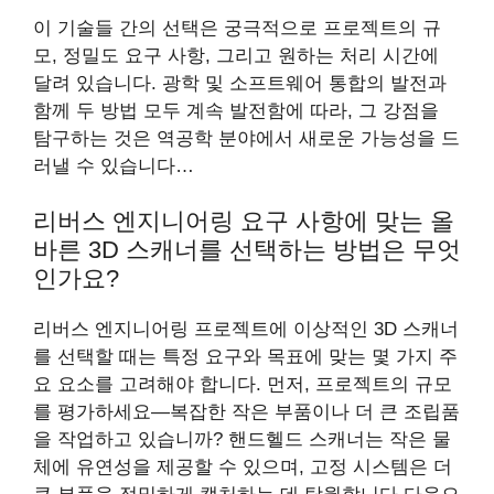
이 기술들 간의 선택은 궁극적으로 프로젝트의 규
모, 정밀도 요구 사항, 그리고 원하는 처리 시간에
달려 있습니다. 광학 및 소프트웨어 통합의 발전과
함께 두 방법 모두 계속 발전함에 따라, 그 강점을
탐구하는 것은 역공학 분야에서 새로운 가능성을 드
러낼 수 있습니다…
리버스 엔지니어링 요구 사항에 맞는 올
바른 3D 스캐너를 선택하는 방법은 무엇
인가요?
리버스 엔지니어링 프로젝트에 이상적인 3D 스캐너
를 선택할 때는 특정 요구와 목표에 맞는 몇 가지 주
요 요소를 고려해야 합니다. 먼저, 프로젝트의 규모
를 평가하세요—복잡한 작은 부품이나 더 큰 조립품
을 작업하고 있습니까? 핸드헬드 스캐너는 작은 물
체에 유연성을 제공할 수 있으며, 고정 시스템은 더