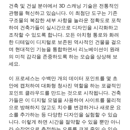
건축 및 건설 분야에서 3D 스캐닝 기술은 전통적인
관행을 혁신하고 있습니다. 이 최첨단 도구는 기존
구조물의 복잡한 세부 사항을 놀라운 정확도로 포착
하여 건축가들이 실시간으로 디자인을 시각화하고
조작할 수 있도록 합니다. 모든 아치형 통로와 화려
한 디테일이 디지털로 보존된 역사적인 건물을 걸으
며 현대적인 기능을 통합하면서 리노베이션이 원래
의 미적 감각을 존중하도록 하는 모습을 상상해 보
세요.
이 프로세스는 수백만 개의 데이터 포인트를 몇 초
안에 캡처하여 대화형 청사진 역할을 하는 포괄적인
포인트 클라우드를 만드는 것으로 시작됩니다. 건축
가들은 이 디지털 모델을 사용하여 사이트를 물리적
으로 방해하지 않고도 치수를 변경하거나 새로운 요
소를 추가하는 등 다양한 디자인을 실험할 수 있습
니다. 이렇게 하면 시간을 절약할 수 있을 뿐만 아니
라 수작업으로 측정하는 오류를 크게 줄일 수 있습