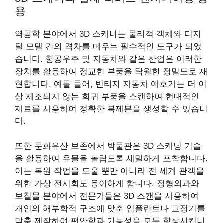
용
역공학 분야에서 3D 스캐너는 물리적 객체와 디지
털 모델 간의 격차를 메우는 필수적인 도구가 되었
습니다. 항공우주 및 자동차와 같은 산업은 이러한
장치를 활용하여 정교한 부품을 탁월한 정밀도로 재
현합니다. 예를 들어, 빈티지 자동차 애호가는 더 이
상 제조되지 않는 희귀 부품을 스캔하여 현대적인
재료를 사용하여 정확한 복제본을 생성할 수 있습니
다.
또한 문화유산 보존에서 박물관은 3D 스캐닝 기술
을 활용하여 유물을 놀랍도록 세밀하게 포착합니다.
이는 복원 작업을 도울 뿐만 아니라 전 세계 관객을
위한 가상 전시회도 용이하게 합니다. 정형외과와
보철물 분야에서 전문가들은 3D 스캔을 사용하여
개인의 해부학적 구조에 맞춘 임플란트나 교정기를
맞춤 제작하여 편안함과 기능성을 모두 향상시킵니