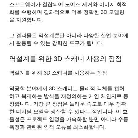
소프트웨어가 결합되어 노이즈 제거와 이미지 최적
화를 수행하며 결과적으로 더욱 정확한 3D 모델링
을 지원합니다.
그 결과물은 역설계뿐만 아니라 다양한 산업 분야에
서 활용될 수 있는 강력한 도구가 됩니다.
역설계를 위한 3D 스캐너 사용의 장점
역설계를 위해 3D 스캐너를 사용하는 장점
역공학 분야에서 3D 스캐너는 물리적 객체를 캡처
하고 복제하는 방식을 재정의하는 게임 체인저로 등
장합니다. 가장 큰 장점은 놀라운 속도로 매우 정확
한 디지털 모델을 생산할 수 있다는 점입니다. 이 효
율성은 프로젝트 일정을 가속화할 뿐만 아니라 수동
측정과 관련된 인적 오류를 최소화합니다.