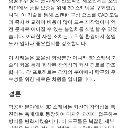
항공우주 공학 분야에서 선도적인 제조업체는 조립
라인에서 품질 보증을 위해 3D 스캐닝을 구현했습
니다. 이 기술을 통해 스캔한 구성 요소를 CAD 모델
과 즉시 비교하여 비용이 많이 드는 재작업이나 안
전 문제로 이어질 수 있는 불일치를 식별할 수 있었
습니다. 이러한 사전 조치는 고위험 환경에서 정밀
도가 얼마나 중요한지를 강조합니다.
이 사례들은 효율성 향상뿐만 아니라 3D 스캐닝 기
술의 힘을 통해 향상된 창의성과 혁신 경로를 강조
합니다. 각 프로젝트는 각자의 분야에서 탐구와 우
수성을 위한 새로운 차원을 열어줍니다…
결론
역공학 분야에서 3D 스캐너는 혁신과 창의성을 촉
진하는 촉매제로 등장하여 디자인 과제에 접근하는
방식을 변화시켰습니다. 이 도구들은 복잡한 세부