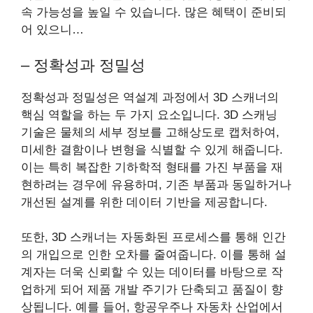
속 가능성을 높일 수 있습니다. 많은 혜택이 준비되
어 있으니…
– 정확성과 정밀성
정확성과 정밀성은 역설계 과정에서 3D 스캐너의
핵심 역할을 하는 두 가지 요소입니다. 3D 스캐닝
기술은 물체의 세부 정보를 고해상도로 캡처하여,
미세한 결함이나 변형을 식별할 수 있게 해줍니다.
이는 특히 복잡한 기하학적 형태를 가진 부품을 재
현하려는 경우에 유용하며, 기존 부품과 동일하거나
개선된 설계를 위한 데이터 기반을 제공합니다.
또한, 3D 스캐너는 자동화된 프로세스를 통해 인간
의 개입으로 인한 오차를 줄여줍니다. 이를 통해 설
계자는 더욱 신뢰할 수 있는 데이터를 바탕으로 작
업하게 되어 제품 개발 주기가 단축되고 품질이 향
상됩니다. 예를 들어, 항공우주나 자동차 산업에서