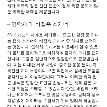
지어 의료와 같은 산업 전반에 걸쳐 특정 용도에 맞
춘 독특한 혜택을 제공합니다…
– 연락처 대 비접촉 스캐너
3D 스캐닝의 세계로 뛰어들 때 중요한 결정 중 하나
는 접촉 스캐너와 비접촉 스캐너 중 하나를 선택하
는 것입니다. 연락처 스캐너는 이름에서 알 수 있듯
이 물체를 물리적으로 터치하여 물체의 크기를 캡처
합니다. 그들은 일반적으로 정밀함으로 존경받습니
다. 이는 미세한 세부 사항이 중요한 응용 분야, 즉
복잡한 기계 부품이나 보존 작업에서 섬세한 유물을
생각하는 데 이상적입니다. 그러나 이러한 촉각 접
근 방식은 민감한 표면을 손상시키는 것과 같은 사
소한 위험을 초래할 수 있습니다.한편, 비접촉 스캐
너는 레이저나 구조화된 빛을 사용하여 물리적 상호
작용 없이 데이터를 수집하기 위해 멀리서 작동합니
다. 이 방법은 압력 하에서 긁힘이나 변형에 취약할