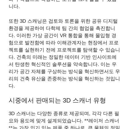
니다.
또한 3D 스캐닝은 검토와 토론을 위한 공유 디지털
환경을 제공하여 다학제 팀 간의 협업을 촉진합니
다. 이러한 가상 공간이 VR 통합을 통해 몰입형 경
험으로 발전함에 따라 이해관계자는 현장에서 프로
젝트를 실현하기 전에 프로젝트를 탐색할 수 있습니
다. 건축의 미래는 정밀한 데이터 기반 인사이트에
서 탄생한 혁신적인 솔루션을 약속합니다. 이는 우
리가 공간 자체를 구상하는 방식을 혁신하면서도 우
리의 건축 유산을 존중하는 방식을 혁신하는 것입니
다.
시중에서 판매되는 3D 스캐너 유형
3D 스캐너는 다양한 종류로 제공되며, 각각 다른 필
요와 용도에 맞게 설계되었습니다. **레이저 스캐너
**는 가장 인기 있는 제품 중 하나로, 큰 물체의 정밀