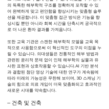
의 독특한 해부학적 구조를 정확하게 포착할 수 있
어 완벽하게 맞고 편안함을 향상시키는 맞춤형 솔루
션을 제공합니다. 이 맞춤형 접근 방식은 기능을 향
상시킬 뿐만 아니라 회복 시간을 단축시켜 궁극적으
로 더 나은 환자 결과를 가져옵니다.
또한 교육 기관은 스캔한 해부학적 모델을 교육 목
적으로 사용함으로써 이 혁신적인 도구의 이점을 누
릴 수 있습니다. 의대생들은 전통적인 해부 방법과
관련된 윤리적 문제 없이 인체 해부학의 실물과 유
사한 표현과 상호작용할 수 있습니다.AI 기반 분석
과 결합된 첨단 영상 기술에 대한 연구가 계속됨에
따라 미래의 가능성은 무한해 보이며, 3D 스캐닝 기
술의 힘으로 의료 개입이 더욱 맞춤화되고 효과적인
새로운 시대를 약속합니다.
– 건축 및 건축