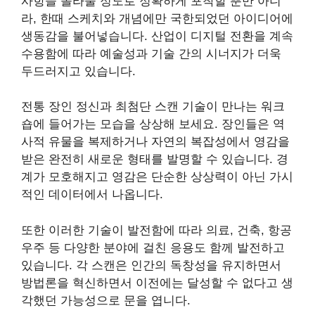
사항을 놀라울 정도로 정확하게 포착할 뿐만 아니
라, 한때 스케치와 개념에만 국한되었던 아이디어에
생동감을 불어넣습니다. 산업이 디지털 전환을 계속
수용함에 따라 예술성과 기술 간의 시너지가 더욱
두드러지고 있습니다.
전통 장인 정신과 최첨단 스캔 기술이 만나는 워크
숍에 들어가는 모습을 상상해 보세요. 장인들은 역
사적 유물을 복제하거나 자연의 복잡성에서 영감을
받은 완전히 새로운 형태를 발명할 수 있습니다. 경
계가 모호해지고 영감은 단순한 상상력이 아닌 가시
적인 데이터에서 나옵니다.
또한 이러한 기술이 발전함에 따라 의료, 건축, 항공
우주 등 다양한 분야에 걸친 응용도 함께 발전하고
있습니다. 각 스캔은 인간의 독창성을 유지하면서
방법론을 혁신하면서 이전에는 달성할 수 없다고 생
각했던 가능성으로 문을 엽니다.