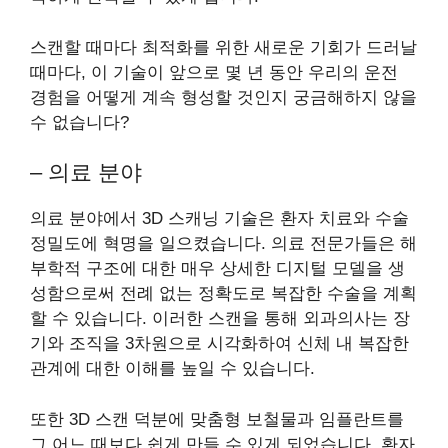
스캔할 때마다 최적화를 위한 새로운 기회가 드러날
때마다, 이 기술이 앞으로 몇 년 동안 우리의 운전
경험을 어떻게 계속 형성할 것인지 궁금해하지 않을
수 없습니다?
– 의료 분야
의료 분야에서 3D 스캐닝 기술은 환자 치료와 수술
정밀도에 혁명을 일으켰습니다. 의료 전문가들은 해
부학적 구조에 대한 매우 상세한 디지털 모델을 생
성함으로써 전례 없는 정확도로 복잡한 수술을 계획
할 수 있습니다. 이러한 스캔을 통해 외과의사는 장
기와 조직을 3차원으로 시각화하여 신체 내 복잡한
관계에 대한 이해를 높일 수 있습니다.
또한 3D 스캔 덕분에 맞춤형 보철물과 임플란트를
그 어느 때보다 쉽게 만들 수 있게 되었습니다. 환자