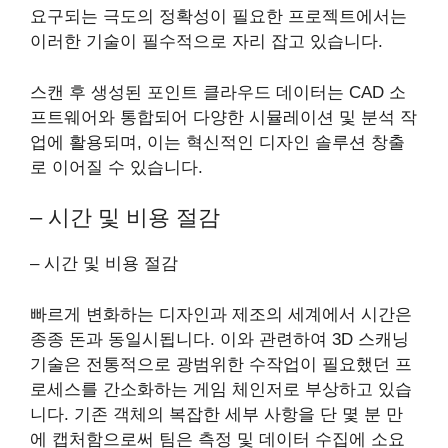
요구되는 극도의 정확성이 필요한 프로젝트에서는
이러한 기술이 필수적으로 자리 잡고 있습니다.
스캔 후 생성된 포인트 클라우드 데이터는 CAD 소
프트웨어와 통합되어 다양한 시뮬레이션 및 분석 작
업에 활용되며, 이는 혁신적인 디자인 솔루션 창출
로 이어질 수 있습니다.
– 시간 및 비용 절감
– 시간 및 비용 절감
빠르게 변화하는 디자인과 제조의 세계에서 시간은
종종 돈과 동일시됩니다. 이와 관련하여 3D 스캐닝
기술은 전통적으로 광범위한 수작업이 필요했던 프
로세스를 간소화하는 게임 체인저로 부상하고 있습
니다. 기존 객체의 복잡한 세부 사항을 단 몇 분 만
에 캡처함으로써 팀은 측정 및 데이터 수집에 소요