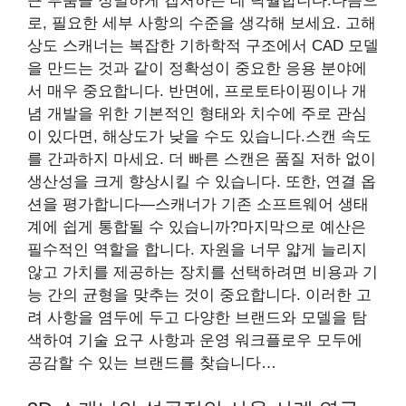
큰 부품을 정밀하게 캡처하는 데 탁월합니다.다음으
로, 필요한 세부 사항의 수준을 생각해 보세요. 고해
상도 스캐너는 복잡한 기하학적 구조에서 CAD 모델
을 만드는 것과 같이 정확성이 중요한 응용 분야에
서 매우 중요합니다. 반면에, 프로토타이핑이나 개
념 개발을 위한 기본적인 형태와 치수에 주로 관심
이 있다면, 해상도가 낮을 수도 있습니다.스캔 속도
를 간과하지 마세요. 더 빠른 스캔은 품질 저하 없이
생산성을 크게 향상시킬 수 있습니다. 또한, 연결 옵
션을 평가합니다—스캐너가 기존 소프트웨어 생태
계에 쉽게 통합될 수 있습니까?마지막으로 예산은
필수적인 역할을 합니다. 자원을 너무 얇게 늘리지
않고 가치를 제공하는 장치를 선택하려면 비용과 기
능 간의 균형을 맞추는 것이 중요합니다. 이러한 고
려 사항을 염두에 두고 다양한 브랜드와 모델을 탐
색하여 기술 요구 사항과 운영 워크플로우 모두에
공감할 수 있는 브랜드를 찾습니다…