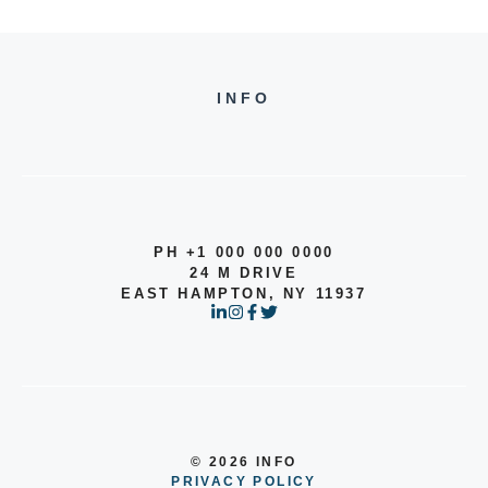
INFO
PH +1 000 000 0000
24 M DRIVE
EAST HAMPTON, NY 11937
© 2026 INFO
PRIVACY POLICY