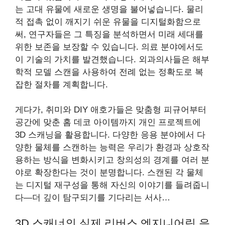
는 고대 유물에 새로운 생명을 불어넣습니다. 물리
적 접촉 없이 깨지기 쉬운 유물을 디지털화함으로
써, 연구자들은 그 특징을 분석하면서 미래 세대를
위한 보존을 보장할 수 있습니다. 의료 분야에서도
이 기술의 가치를 발견했습니다. 외과의사들은 해부
학적 모델 스캔을 사용하여 전례 없는 정확도로 복
잡한 절차를 계획합니다.
게다가, 취미와 DIY 애호가들은 맞춤형 피규어부터
공간에 맞춘 홈 데코 아이템까지 개인 프로젝트에
3D 스캐닝을 활용합니다. 다양한 응용 분야에서 다
양한 물체를 스캔하는 능력은 우리가 환경과 상호작
용하는 방식을 변화시키고 창의성의 경계를 여러 분
야로 확장한다는 것이 분명합니다. 스캔된 각 물체
는 디지털 재구성을 통해 자신의 이야기를 들려줍니
다—더 깊이 탐구되기를 기다리는 서사…
3D 스캐너의 실제 리버스 엔지니어링 응