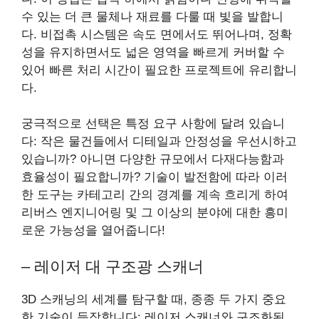
수 있는 더 큰 물체나 재료를 다룰 때 빛을 발합니
다. 비접촉 시스템은 속도 면에서도 뛰어나며, 정확
성을 유지하면서도 넓은 영역을 빠르게 커버할 수
있어 빠른 처리 시간이 필요한 프로젝트에 유리합니
다.
궁극적으로 선택은 특정 요구 사항에 달려 있습니
다: 작은 물건들에서 디테일과 안정성을 우선시하고
있습니까? 아니면 다양한 규모에서 다재다능함과
효율성이 필요합니까? 기술이 발전함에 따라 이러
한 도구는 카테고리 간의 경계를 계속 흐리게 하여
리버스 엔지니어링 및 그 이상의 분야에 대한 흥미
로운 가능성을 열어줍니다!
– 레이저 대 구조광 스캐너
3D 스캐닝의 세계를 탐구할 때, 종종 두 가지 중요
한 기술이 등장합니다: 레이저 스캐너와 구조화된