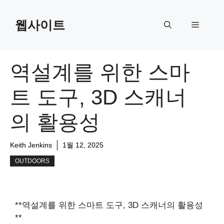
Skip
to
웹사이트
Menu
content
역설계를 위한 스마
트 도구, 3D 스캐너
의 활용성
Keith Jenkins
1월 12, 2025
OUTDOORS
**역설계를 위한 스마트 도구, 3D 스캐너의 활용성
**