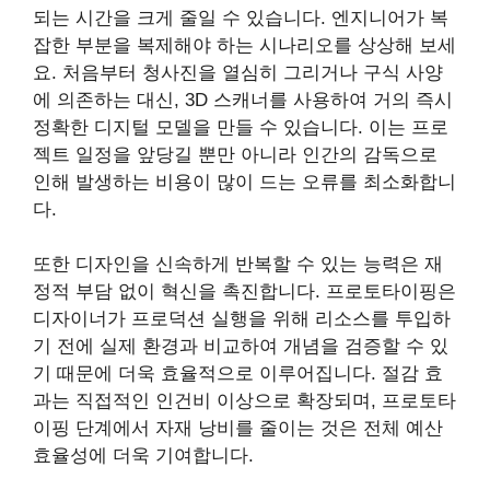
되는 시간을 크게 줄일 수 있습니다. 엔지니어가 복
잡한 부분을 복제해야 하는 시나리오를 상상해 보세
요. 처음부터 청사진을 열심히 그리거나 구식 사양
에 의존하는 대신, 3D 스캐너를 사용하여 거의 즉시
정확한 디지털 모델을 만들 수 있습니다. 이는 프로
젝트 일정을 앞당길 뿐만 아니라 인간의 감독으로
인해 발생하는 비용이 많이 드는 오류를 최소화합니
다.
또한 디자인을 신속하게 반복할 수 있는 능력은 재
정적 부담 없이 혁신을 촉진합니다. 프로토타이핑은
디자이너가 프로덕션 실행을 위해 리소스를 투입하
기 전에 실제 환경과 비교하여 개념을 검증할 수 있
기 때문에 더욱 효율적으로 이루어집니다. 절감 효
과는 직접적인 인건비 이상으로 확장되며, 프로토타
이핑 단계에서 자재 낭비를 줄이는 것은 전체 예산
효율성에 더욱 기여합니다.