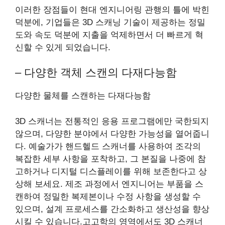
이러한 장점들이 현대 엔지니어링 관행의 틀에 박힌
덕분에, 기업들은 3D 스캐닝 기술이 제공하는 정밀
도와 속도 덕분에 지출을 억제하면서 더 빠르게 혁
신할 수 있게 되었습니다.
– 다양한 객체 스캔의 다재다능함
다양한 물체를 스캔하는 다재다능함
3D 스캐너는 전통적인 응용 프로그램에만 국한되지
않으며, 다양한 분야에서 다양한 가능성을 열어줍니
다. 예술가가 핸드헬드 스캐너를 사용하여 조각의
복잡한 세부 사항을 포착하고, 그 본질을 나중에 참
고하거나 디지털 디스플레이를 위해 보존한다고 상
상해 보세요. 제조 과정에서 엔지니어는 부품을 스
캔하여 정밀한 복제본이나 수정 사항을 생성할 수
있으며, 설계 프로세스를 간소화하고 생산성을 향상
시킬 수 있습니다.고고학의 영역에서도 3D 스캐너