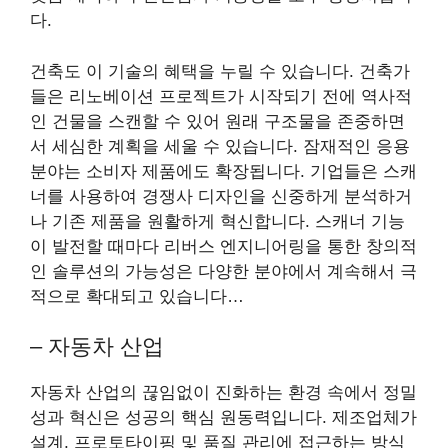
다.
건축도 이 기술의 혜택을 누릴 수 있습니다. 건축가
들은 리노베이션 프로젝트가 시작되기 전에 역사적
인 건물을 스캔할 수 있어 원래 구조물을 존중하면
서 세심한 계획을 세울 수 있습니다. 잠재적인 응용
분야는 소비자 제품에도 확장됩니다. 기업들은 스캐
너를 사용하여 경쟁사 디자인을 신중하게 분석하거
나 기존 제품을 원활하게 혁신합니다. 스캐너 기능
이 발전할 때마다 리버스 엔지니어링을 통한 창의적
인 솔루션의 가능성은 다양한 분야에서 계속해서 극
적으로 확대되고 있습니다…
– 자동차 산업
자동차 산업의 끊임없이 진화하는 환경 속에서 정밀
성과 혁신은 성공의 핵심 원동력입니다. 제조업체가
설계, 프로토타이핑 및 품질 관리에 접근하는 방식