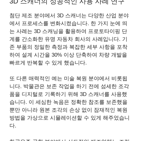
3D 스캐너의 성공적인 사용 사례 연구
첨단 제조 분야에서 3D 스캐너는 다양한 산업 분야
에서 프로세스를 변화시켰습니다. 한 가지 눈에 띄
는 사례는 3D 스캐닝을 활용하여 프로토타이핑 단
계를 간소화한 유명 자동차 회사의 사례입니다. 기
존 부품의 정밀한 측정과 복잡한 세부 사항을 포착
하여 설계 시간을 30% 이상 단축하여 차량 개발을
빠르게 반복할 수 있게 했습니다.
또 다른 매력적인 예는 미술 복원 분야에서 비롯됩
니다. 박물관은 보존 작업을 하기 전에 섬세한 조각
품을 디지털로 기록하기 위해 3D 스캐너를 사용했
습니다. 이 세심한 녹음은 정확한 참조를 보존했을
뿐만 아니라 원본 조각의 손상 없이 잠재적인 복원
방법을 가상으로 시뮬레이션할 수 있게 해주었습니
다.