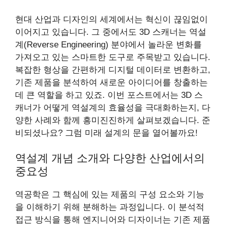
현대 산업과 디자인의 세계에서는 혁신이 끊임없이
이어지고 있습니다. 그 중에서도 3D 스캐너는 역설
계(Reverse Engineering) 분야에서 놀라운 변화를
가져오고 있는 스마트한 도구로 주목받고 있습니다.
복잡한 형상을 간편하게 디지털 데이터로 변환하고,
기존 제품을 분석하여 새로운 아이디어를 창출하는
데 큰 역할을 하고 있죠. 이번 포스트에서는 3D 스
캐너가 어떻게 역설계의 효율성을 극대화하는지, 다
양한 사례와 함께 흥미진진하게 살펴보겠습니다. 준
비되셨나요? 그럼 미래 설계의 문을 열어볼까요!
역설계 개념 소개와 다양한 산업에서의
중요성
역공학은 그 핵심에 있는 제품의 구성 요소와 기능
을 이해하기 위해 분해하는 과정입니다. 이 분석적
접근 방식을 통해 엔지니어와 디자이너는 기존 제품