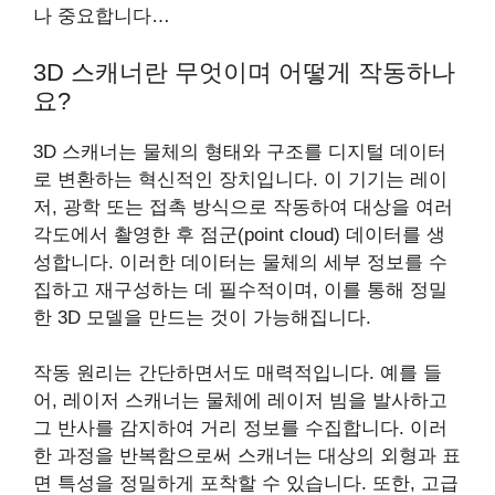
나 중요합니다…
3D 스캐너란 무엇이며 어떻게 작동하나
요?
3D 스캐너는 물체의 형태와 구조를 디지털 데이터
로 변환하는 혁신적인 장치입니다. 이 기기는 레이
저, 광학 또는 접촉 방식으로 작동하여 대상을 여러
각도에서 촬영한 후 점군(point cloud) 데이터를 생
성합니다. 이러한 데이터는 물체의 세부 정보를 수
집하고 재구성하는 데 필수적이며, 이를 통해 정밀
한 3D 모델을 만드는 것이 가능해집니다.
작동 원리는 간단하면서도 매력적입니다. 예를 들
어, 레이저 스캐너는 물체에 레이저 빔을 발사하고
그 반사를 감지하여 거리 정보를 수집합니다. 이러
한 과정을 반복함으로써 스캐너는 대상의 외형과 표
면 특성을 정밀하게 포착할 수 있습니다. 또한, 고급