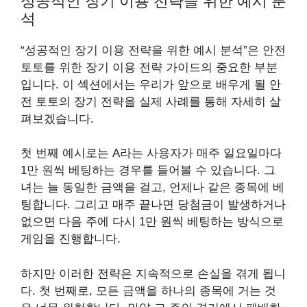
성공적인 장기 이용 전략을 위한 예시 분
석
“성공적인 장기 이용 전략을 위한 예시 분석”은 안전
토토를 위한 장기 이용 전략 가이드의 중요한 부분
입니다. 이 섹션에서는 우리가 앞으로 배우게 될 안
전 토토의 장기 전략을 실제 사례를 통해 자세히 살
펴보겠습니다.
첫 번째 예시로는 A라는 사용자가 매주 일요일마다
1만 원씩 베팅하는 경우를 들어볼 수 있습니다. 그
녀는 늘 동일한 금액을 걸고, 언제나 같은 종목에 베
팅합니다. 그리고 매주 끝나면 당첨금이 발생하거나
없으면 다음 주에 다시 1만 원씩 베팅하는 방식으로
게임을 진행합니다.
하지만 이러한 전략은 지속적으로 손실을 겪게 됩니
다. 첫 번째로, 모든 금액을 하나의 종목에 거는 것