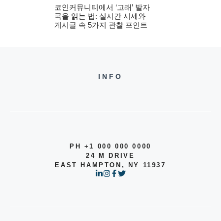
코인커뮤니티에서 ‘고래’ 발자
국을 읽는 법: 실시간 시세와
게시글 속 5가지 관찰 포인트
INFO
PH +1 000 000 0000
24 M DRIVE
EAST HAMPTON, NY 11937