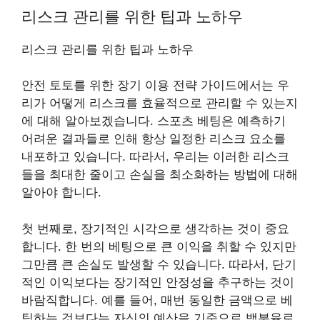
리스크 관리를 위한 팁과 노하우
리스크 관리를 위한 팁과 노하우
안전 토토를 위한 장기 이용 전략 가이드에서는 우
리가 어떻게 리스크를 효율적으로 관리할 수 있는지
에 대해 알아보겠습니다. 스포츠 베팅은 예측하기
어려운 결과들로 인해 항상 일정한 리스크 요소를
내포하고 있습니다. 따라서, 우리는 이러한 리스크
들을 최대한 줄이고 손실을 최소화하는 방법에 대해
알아야 합니다.
첫 번째로, 장기적인 시각으로 생각하는 것이 중요
합니다. 한 번의 베팅으로 큰 이익을 취할 수 있지만
그만큼 큰 손실도 발생할 수 있습니다. 따라서, 단기
적인 이익보다는 장기적인 안정성을 추구하는 것이
바람직합니다. 예를 들어, 매번 동일한 금액으로 베
팅하는 것보다는 자신의 예산을 기준으로 백분율로