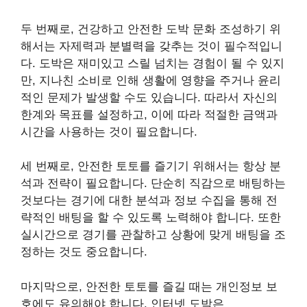
두 번째로, 건강하고 안전한 도박 문화 조성하기 위
해서는 자제력과 분별력을 갖추는 것이 필수적입니
다. 도박은 재미있고 스릴 넘치는 경험이 될 수 있지
만, 지나친 소비로 인해 생활에 영향을 주거나 윤리
적인 문제가 발생할 수도 있습니다. 따라서 자신의
한계와 목표를 설정하고, 이에 따라 적절한 금액과
시간을 사용하는 것이 필요합니다.
세 번째로, 안전한 토토를 즐기기 위해서는 항상 분
석과 전략이 필요합니다. 단순히 직감으로 배팅하는
것보다는 경기에 대한 분석과 정보 수집을 통해 전
략적인 배팅을 할 수 있도록 노력해야 합니다. 또한
실시간으로 경기를 관찰하고 상황에 맞게 배팅을 조
정하는 것도 중요합니다.
마지막으로, 안전한 토토를 즐길 때는 개인정보 보
호에도 유의해야 합니다. 인터넷 도박은