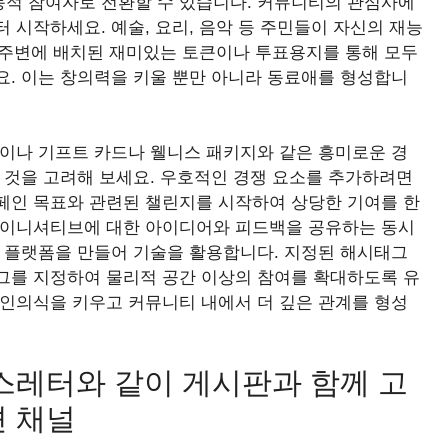
적 참여자로 전환할 수 있습니다. 커뮤니티의 관심사에
 시작하세요. 예술, 요리, 음악 등 주민들이 자신의 재능
역 주변에 배치된 재미있는 토큰이나 투표용지를 통해 모두
요. 이는 창의력을 키울 뿐만 아니라 동료애를 형성합니
인이나 기프트 카드나 웰니스 패키지와 같은 흥미로운 경
 것을 고려해 보세요. 우호적인 경쟁 요소를 추가하려면
페인 목표와 관련된 챌린지를 시작하여 상당한 기여를 한
 이니셔티브에 대한 아이디어와 피드백을 공유하는 동시
인 플랫폼을 만들어 기술을 활용합니다. 지정된 해시태그
그를 지정하여 물리적 공간 이상의 참여를 확대하도록 유
주인의식을 키우고 커뮤니티 내에서 더 깊은 관계를 형성
스레터와 같이 게시판과 함께 고
션 채널