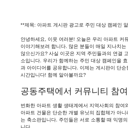
**제목: 아파트 게시판 광고로 주민 대상 캠페인 알
안녕하세요, 이웃 여러분! 오늘은 우리 아파트 커
이야기해보려 합니다. 많은 분들이 매일 지나치는
않으신가요? 사실 이곳은 지역 주민들과의 연결 고
소입니다. 우리가 함께하는 주민 대상 캠페인을 효
과 아이디어를 공유합니다. 이제는 게시판이 단순
시간입니다! 함께 알아볼까요?
공동주택에서 커뮤니티 참여
번화한 아파트 생활 생태계에서 지역사회의 참여와
아파트 건물은 단순한 개별 유닛의 집합체가 아니
는 축소판입니다. 주민들은 서로 소통할 때 익명
니다.