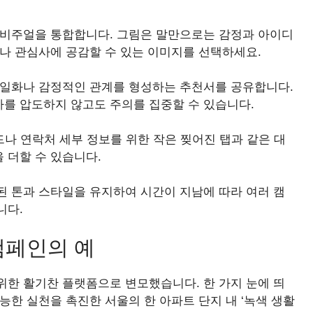
 비주얼을 통합합니다. 그림은 말만으로는 감정과 아이디
나 관심사에 공감할 수 있는 이미지를 선택하세요.
 일화나 감정적인 관계를 형성하는 추천서를 공유합니다.
를 압도하지 않고도 주의를 집중할 수 있습니다.
드나 연락처 세부 정보를 위한 작은 찢어진 탭과 같은 대
 더할 수 있습니다.
된 톤과 스타일을 유지하여 시간이 지남에 따라 여러 캠
니다.
캠페인의 예
위한 활기찬 플랫폼으로 변모했습니다. 한 가지 눈에 띄
능한 실천을 촉진한 서울의 한 아파트 단지 내 ‘녹색 생활