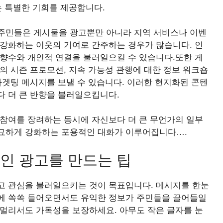
는 특별한 기회를 제공합니다.
주민들은 게시물을 광고뿐만 아니라 지역 서비스나 이벤
 강화하는 이웃의 기여로 간주하는 경우가 많습니다. 인
 향수와 개인적 연결을 불러일으킬 수 있습니다.또한 게
의 시즌 프로모션, 지속 가능성 관행에 대한 정보 워크숍
타겟팅 메시지를 보낼 수 있습니다. 이러한 현지화된 콘텐
다 더 큰 반향을 불러일으킵니다.
 참여를 장려하는 동시에 자신보다 더 큰 무언가의 일부
묘하게 강화하는 포용적인 대화가 이루어집니다….
인 광고를 만드는 팁
고 관심을 불러일으키는 것이 목표입니다. 메시지를 한눈
에 쏙쏙 들어오면서도 유익한 정보가 주민들을 끌어들일
 멀리서도 가독성을 보장하세요. 아무도 작은 글자를 눈