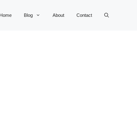
Home
Blog
About
Contact