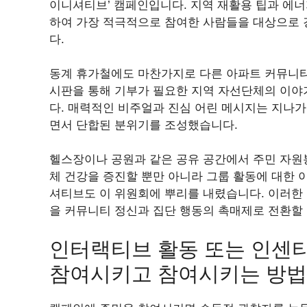
이니셔티브’ 캠페인입니다. 지역 재활용 팁과 에
하여 가장 적극적으로 참여한 사람들을 대상으로 
다.
동계 휴가철에도 마찬가지로 다른 아파트 커뮤니티
시판을 통해 기부가 필요한 지역 자선단체의 이야
다. 매력적인 비주얼과 진심 어린 메시지는 지나가
면서 단합된 분위기를 조성했습니다.
헬스장이나 공원과 같은 공유 공간에서 주민 자원
체 건강을 증진할 뿐만 아니라 그룹 활동에 대한 
셔티브도 이 위원회에 뿌리를 내렸습니다. 이러한
을 커뮤니티 정신과 집단 행동의 촉매제로 전환할 
인터랙티브 활동 또는 인센
참여시키고 참여시키는 방법