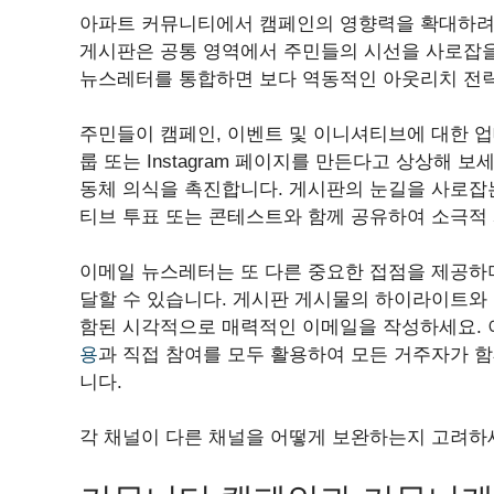
아파트 커뮤니티에서 캠페인의 영향력을 확대하려
게시판은 공통 영역에서 주민들의 시선을 사로잡을
뉴스레터를 통합하면 보다 역동적인 아웃리치 전략
주민들이 캠페인, 이벤트 및 이니셔티브에 대한 업데
룹 또는 Instagram 페이지를 만든다고 상상해 
동체 의식을 촉진합니다. 게시판의 눈길을 사로잡
티브 투표 또는 콘테스트와 함께 공유하여 소극적
이메일 뉴스레터는 또 다른 중요한 접점을 제공하
달할 수 있습니다. 게시판 게시물의 하이라이트와
함된 시각적으로 매력적인 이메일을 작성하세요.
용
과 직접 참여를 모두 활용하여 모든 거주자가 함
니다.
각 채널이 다른 채널을 어떻게 보완하는지 고려