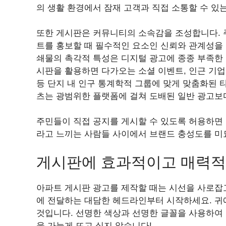
의 생활 환경에서 잠재 고객과 직접 소통할 수 있
또한 게시판은 커뮤니티의 소속감을 조성합니다. 
트를 홍보할 때 필수적인 요소인 신뢰와 관계성을
쇄물의 촉각적 특성은 디지털 광고에 종종 부족한
시판을 활용하면 다가오는 소셜 이벤트, 인근 기업
등 단지 내 인구 통계학적 그룹에 맞게 맞춤화된 
츠는 광범위한 플랫폼에 걸쳐 도배된 일반 광고보
주민들이 직접 공지를 게시할 수 있도록 허용하면
라고 느끼는 사람들 사이에서 브랜드 충성도를 미
게시판에 효과적이고 매력적
아파트 게시판 광고를 제작할 때는 시선을 사로잡
에 전달하는 대담한 헤드라인부터 시작하세요. 귀
것입니다. 선명한 색상과 선명한 글꼴을 사용하여
을 가늘게 뜨고 싶지 않습니다!