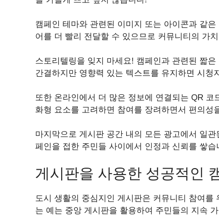
캠페인 테마와 관련된 이미지 또는 아이콘과 같은
어를 더 빨리 전달할 수 있으므로 커뮤니티의 가치
스토리텔링을 잊지 마세요! 캠페인과 관련된 짧은
간결하지만 영향력 있는 텍스트를 유지하면 시청자
또한 온라인에서 더 많은 정보에 연결되는 QR 코
화형 요소를 고려하면 참여를 장려하면서 편의성을
마지막으로 게시판 공간 내의 모든 광고에서 일관
페인을 접한 주민들 사이에서 인정과 신뢰를 쌓습
게시판을 사용한 성공적인 
도시 생활의 중심지인 게시판은 커뮤니티 참여를 
는 예는 중앙 게시판을 활용하여 주민들의 지속 가