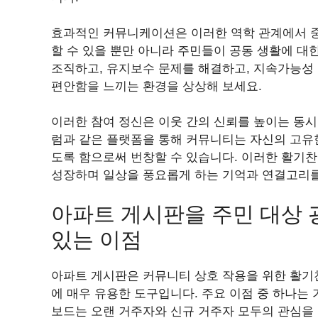
효과적인 커뮤니케이션은 이러한 역학 관계에서 중
할 수 있을 뿐만 아니라 주민들이 공동 생활에 대
조직하고, 유지보수 문제를 해결하고, 지속가능성
편안함을 느끼는 환경을 상상해 보세요.
이러한 참여 정신은 이웃 간의 신뢰를 높이는 동시
럼과 같은 플랫폼을 통해 커뮤니티는 자신의 고유한
도록 함으로써 번창할 수 있습니다. 이러한 활기찬
성장하며 일상을 풍요롭게 하는 기억과 연결고리
아파트 게시판을 주민 대상 
있는 이점
아파트 게시판은 커뮤니티 상호 작용을 위한 활기
에 매우 유용한 도구입니다. 주요 이점 중 하나는
보드는 오랜 거주자와 신규 거주자 모두의 관심을 