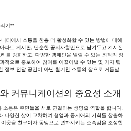
리기**
뮤니티에서 소통을 한층 더 활성화할 수 있는 방법에 대해
 아파트 게시판, 단순한 공지사항만으로 남겨두고 계시진
리를 강화하고, 다양한 캠페인을 알릴 수 있는 최적의 장
과적으로 홍보하여 참여를 이끌어낼 수 있는 몇 가지 팁
한 정보 전달 공간이 아닌 활기찬 소통의 장으로 거듭날
와 커뮤니케이션의 중요성 소개
 소통은 주민들을 서로 연결하는 생명줄 역할을 합니다.
라 다양한 삶이 교차하여 협업과 동지애의 기회를 창출하
의 이웃을 친구이자 동맹으로 변화시키는 소속감을 조성합