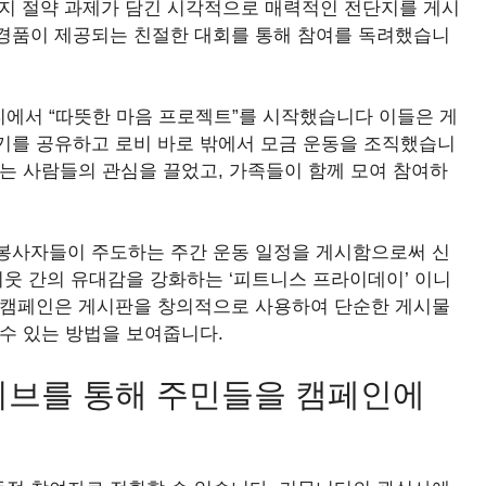
너지 절약 과제가 담긴 시각적으로 매력적인 전단지를 게시
경품이 제공되는 친절한 대회를 통해 참여를 독려했습니
에서 “따뜻한 마음 프로젝트”를 시작했습니다 이들은 게
기를 공유하고 로비 바로 밖에서 모금 운동을 조직했습니
는 사람들의 관심을 끌었고, 가족들이 함께 모여 참여하
봉사자들이 주도하는 주간 운동 일정을 게시함으로써 신
이웃 간의 유대감을 강화하는 ‘피트니스 프라이데이’ 이니
 캠페인은 게시판을 창의적으로 사용하여 단순한 게시물
수 있는 방법을 보여줍니다.
티브를 통해 주민들을 캠페인에