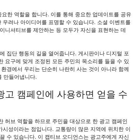
요한 역할을 합니다. 이를 통해 중요한 업데이트를 공유
한 우려나 아이디어를 표명할 수 있습니다. 소셜 이벤트를
 이니셔티브를 제안하는 등 모두가 자신을 표현하는 데
에 집단 행동의 길을 열어줍니다. 게시판이나 디지털 포
 요구에 맞게 조정된 모든 주민의 목소리를 들을 수 있
 환경에서 우리는 단순히 나란히 사는 것이 아니라 함께
를 만들어냅니다.
광고 캠페인에 사용하면 얻을 수
찬 허브 역할을 하므로 주민을 대상으로 한 광고 캠페인
 가시성이라는 점입니다. 교통량이 많은 지역에 위치한 이
끌 수 있습니다. 이 캡티브 오디언스는 광고주에게 자신