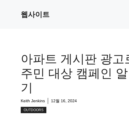
Skip
to
웹사이트
content
아파트 게시판 광고
주민 대상 캠페인 
기
Keith Jenkins
12월 16, 2024
OUTDOORS