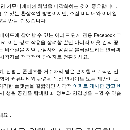
면 커뮤니케이션 채널을 다각화하는 것이 중요합니다.
 수 있는 환상적인 방법이지만, 소셜 미디어와 이메일
을 만들 수 있습니다.
이트에 참여할 수 있는 아파트 단지 전용 Facebook 그
보세요. 이는 상호 작용을 장려할 뿐만 아니라 이웃 간의 공
는 비주얼을 지역 관심사에 공감을 불러일으키는 인터랙
 시청자를 적극적인 참여자로 전환하세요.
며, 선별된 콘텐츠를 거주자의 받은 편지함으로 직접 전
 함께 커뮤니티와 관련된 독점 인사이트 또는 제안이 포
 이러한 플랫폼을 결합하면 시각적
아파트 게시판 광고 비
께 생활 공간을 탐색할 때 정보와 연결성을 느낄 수 있습
하세요…