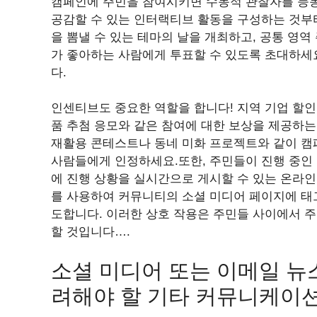
캠페인에 주민을 참여시키면 수동적 관찰자를 능동
공감할 수 있는 인터랙티브 활동을 구성하는 것부터
을 뽐낼 수 있는 테마의 날을 개최하고, 공통 영
가 좋아하는 사람에게 투표할 수 있도록 초대하세
다.
인센티브도 중요한 역할을 합니다! 지역 기업 할
품 추첨 응모와 같은 참여에 대한 보상을 제공하는
재활용 콘테스트나 동네 미화 프로젝트와 같이 캠
사람들에게 인정하세요.또한, 주민들이 진행 중인
에 진행 상황을 실시간으로 게시할 수 있는 온라
를 사용하여 커뮤니티의 소셜 미디어 페이지에 태
도합니다. 이러한 상호 작용은 주민들 사이에서 
할 것입니다….
소셜 미디어 또는 이메일 뉴
려해야 할 기타 커뮤니케이