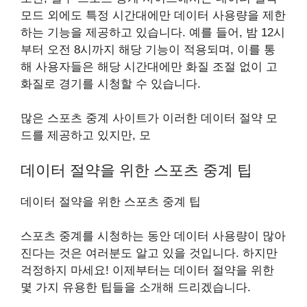
모드 외에도 특정 시간대에만 데이터 사용량을 제한
하는 기능을 제공하고 있습니다. 예를 들어, 밤 12시
부터 오전 8시까지 해당 기능이 적용되며, 이를 통
해 사용자들은 해당 시간대에만 화질 조절 없이 고
화질로 경기를 시청할 수 있습니다.
많은 스포츠 중계 사이트가 이러한 데이터 절약 모
드를 제공하고 있지만, 모
데이터 절약을 위한 스포츠 중계 팁
데이터 절약을 위한 스포츠 중계 팁
스포츠 중계를 시청하는 동안 데이터 사용량이 많아
진다는 것은 여러분도 알고 있을 것입니다. 하지만
걱정하지 마세요! 이제부터는 데이터 절약을 위한
몇 가지 유용한 팁들을 소개해 드리겠습니다.