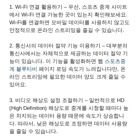
1. Wi-Fi 연결 활용하기 – 우선, 스포츠 중계 사이트
에서 Wi-Fi 연결 가능한 곳이 있는지 확인해보세요.
Wi-Fi를 연결하면 모바일 데이터를 사용하지 않고도
안정적으로 온라인 스트리밍을 즐길 수 있습니다.
2. 통신사의 데이터 절약 기능 이용하기 – 대부분의
통신사에서는 자체적으로 제공하는 데이터 절약 기
능이 있습니다. 이 기능을 활성화하면 웹
스포츠중
계 블루티비
페이지 로딩 속도가 느려집니다만, 온
라인 스트리밍에 필요한 데이터 양도 크게 줄일 수
있어요.
3. 비디오 해상도 설정 조절하기 – 일반적으로 HD
(High Definition) 해상도로 중계를 시청할 때마다 높
은 차지되는 데이터 용량 때문에 속도가 상승합니
다. 따라서, 낮은 해상도로 조정하면 데이터 사용량
을 줄일 수 있습니다.