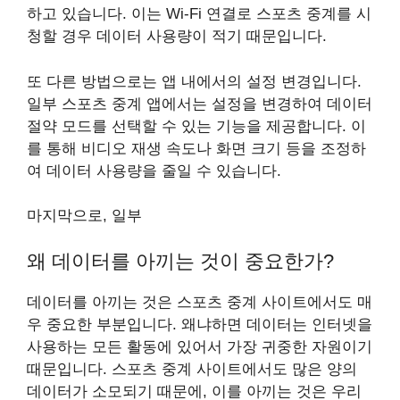
하고 있습니다. 이는 Wi-Fi 연결로 스포츠 중계를 시
청할 경우 데이터 사용량이 적기 때문입니다.
또 다른 방법으로는 앱 내에서의 설정 변경입니다.
일부 스포츠 중계 앱에서는 설정을 변경하여 데이터
절약 모드를 선택할 수 있는 기능을 제공합니다. 이
를 통해 비디오 재생 속도나 화면 크기 등을 조정하
여 데이터 사용량을 줄일 수 있습니다.
마지막으로, 일부
왜 데이터를 아끼는 것이 중요한가?
데이터를 아끼는 것은 스포츠 중계 사이트에서도 매
우 중요한 부분입니다. 왜냐하면 데이터는 인터넷을
사용하는 모든 활동에 있어서 가장 귀중한 자원이기
때문입니다. 스포츠 중계 사이트에서도 많은 양의
데이터가 소모되기 때문에, 이를 아끼는 것은 우리