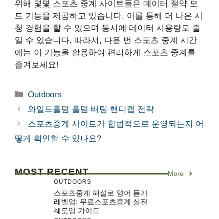
위해 몇몇 스포츠 중계 사이트들은 데이터 절약 모
드 기능을 제공하고 있습니다. 이를 통해 더 나은 시
청 경험을 할 수 있으며 동시에 데이터 사용량도 줄
일 수 있습니다. 따라서, 다음 번 스포츠 중계 시간
에는 이 기능을 활용하여 편리하게 스포츠 중계를
즐겨보세요!
Categories
Outdoors
와일드홀덤 홀덤 배팅 핸디캡 전략
스포츠중계 사이트가 합법적으로 운영되는지 어
떻게 확인할 수 있나요?
MOST RECENT
More
OUTDOORS
스포츠중계 해설로 영어 듣기
레벨업: 무료스포츠중계 실전
쉐도잉 가이드