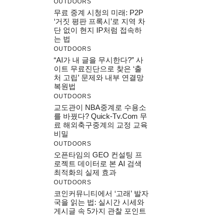
OUTDOORS
무료 중계 시청의 미래: P2P
‘거짓 평판 프록시’로 지역 차
단 없이 현지 IP처럼 접속하
는 법
OUTDOORS
“AI가 내 글을 무시한다?” 사
이트 무료진단으로 찾은 ‘출
처 고립’ 문제와 내부 연결망
복원법
OUTDOORS
교도관이 NBA중계로 수용소
를 바꿨다? Quick-Tv.com 무
료 해외축구중계의 교정 교육
비밀
OUTDOORS
오픈타임의 GEO 컨설팅 프
로젝트 데이터로 본 AI 검색
최적화의 실제 효과
OUTDOORS
코인커뮤니티에서 ‘고래’ 발자
국을 읽는 법: 실시간 시세와
게시글 속 5가지 관찰 포인트