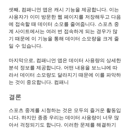
셋째, 컴패니언 앱은 캐시 기능을 제공합니다. 이는
사용자가 이미 방문한 웹 페이지를 저장해두고 다음
에 접속할 때 데이터 소모를 줄여줍니다. 스포츠 중
계 사이트에서는 여러 번 접속하게 되는 경우가 많
기 때문에 이 기능을 통해 데이터 소모량을 크게 줄
일 수 있습니다.
마지막으로, 컴패니언 앱은 데이터 사용량의 상세한
분석 정보를 제공합니다. 어떤 내용을 보느냐에 따
라서 데이터 소모량도 달라지기 때문에 이를 파악하
는 것이 중요합니다. 컴패니
결론
스포츠 중계를 시청하는 것은 모두의 즐거운 활동입
니다. 하지만 종종 우리는 데이터 사용량이 너무 많
아서 걱정되기도 합니다. 이러한 문제를 해결하기