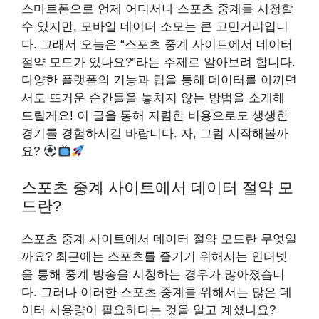
스마트폰으로 언제 어디서나 스포츠 중계를 시청할
수 있지만, 모바일 데이터 소모는 큰 고민거리입니
다. 그래서 오늘은 “스포츠 중계 사이트에서 데이터
절약 모드가 있나요?”라는 주제로 알아보려 합니다.
다양한 플랫폼의 기능과 팁을 통해 데이터를 아끼면
서도 뜨거운 순간들을 놓치지 않는 방법을 소개해
드릴게요! 이 글을 통해 저렴한 비용으로도 생생한
경기를 경험하시길 바랍니다. 자, 그럼 시작해볼까
요?
스포츠 중계 사이트에서 데이터 절약 모
드란?
스포츠 중계 사이트에서 데이터 절약 모드란 무엇일
까요? 최근에는 스포츠를 즐기기 위해서는 인터넷
을 통해 중계 방송을 시청하는 경우가 많아졌습니
다. 그러나 이러한 스포츠 중계를 위해서는 많은 데
이터 사용량이 필요하다는 것을 알고 계셨나요?