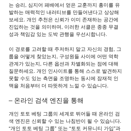
는 승리, 심지어 패배에서 얻은 교훈까지 흥미를 유
발하는 매력적인 내러티브를 만들어낸다고 상상해
보세요. 개인 추천은 신뢰가 이미 존재하는 공간에
진입하는 것을 의미하며, 이러한 서클은 종종 무결
성과 책임감 있는 도박 관행을 우선시합니다.
이 경로를 고려할 때 주저하지 말고 자신의 경험, 그
룹을 어떻게 찾았는지, 구성원들 사이에 어떤 역학
관계가 있는지, 다른 옵션과 차별화되는 점에 대해
질문하세요. 개인 인사이트를 통해 스스로 발견하지
못할 수도 있는 측면을 조명하는 동시에 잠재적 인
맥을 처음부터 더 따뜻하게 느낄 수 있습니다.
– 온라인 검색 엔진을 통해
개인 토토 베팅 그룹의 세계로 뛰어들 때 온라인 검
색 엔진은 신뢰할 수 있는 나침반이 될 수 있습니다.
“개인 토토 베팅 그룹” 또는 “토토 커뮤니티 가입”과