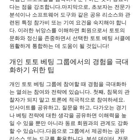
다는 점을 강조합니다.마지막으로, 초보자는 전문가
분석이나 소프트웨어 도구와 같은 공유 리소스와 관
련된 특정 참가비 또는 기여 요건을 숙지해야 합니
다. 이러한 뉘앙스를 이해하면 회원으로서 토토의
문화와 정신을 존중하면서 선택한 토토 베팅 서클에
원활하게 통합하는 데 도움이 될 것입니다!
개인 토토 베팅 그룹에서의 경험을 극대
화하기 위한 팁
개인 토토 베팅 그룹에 참여할 때 경험을 극대화하
는 열쇠는 참여와 전략에 있습니다. 첫째, 침묵의 관
찰자가 되지 말고 토론에 적극적으로 참여하세요.
인사이트를 공유하고, 질문을 하고, 다가오는 경기
나 베팅 전략에 대한 생각을 공유하면 이해력을 높
일 수 있을 뿐만 아니라 동료 회원과의 관계도 강화
할 수 있습니다.다음으로 그룹에서 제공하는 공유
리소스 또는 도구를 활용합니다. 분석 데이터, 전문