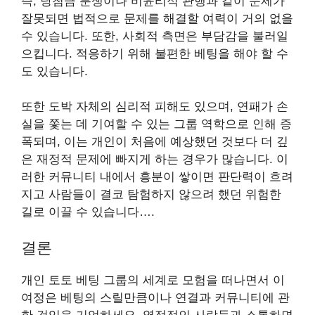
즉, 당첨금 분쟁이나 비윤리적 관행과 같이 문제가
잘못되면 법적으로 문제를 해결할 여력이 거의 없을
수 있습니다. 또한, 사회적 측면은 부담감을 불러일
으킵니다. 적응하기 위해 불편한 베팅을 해야 할 수
도 있습니다.
또한 도박 자체의 심리적 피해도 있으며, 연패가 손
실을 쫓는 데 기여할 수 있는 그룹 역학으로 인해 증
폭되며, 이는 개인이 처음에 예상했던 것보다 더 깊
은 재정적 문제에 빠지게 하는 경우가 많습니다. 이
러한 커뮤니티 내에서 흥분이 쌓이면 판단력이 흐려
지고 사람들이 결코 탐험하지 않으려 했던 위험한
길로 이끌 수 있습니다….
결론
개인 토토 베팅 그룹의 세계로 모험을 떠나면서 이
여정은 베팅의 스릴만큼이나 연결과 커뮤니티에 관