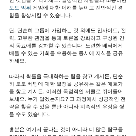
한 것임을 기억하세요. 열정적인 사람들과 소통하면
토토 먹튀
게임에 대한 이해를 높이고 전반적인 경
험을 향상시킬 수 있습니다.
단, 단순히 그룹에 가입하는 것 외에도 인사이트, 전
략, 고유한 관점을 통해 토론을 강화하고 구성원 간
의 동료애를 강화할 수 있습니다. 노련한 베터에게
배울 수 있는 기회를 수용하는 동시에 지식을 공유
하세요.
따라서 확률을 극대화하는 팁을 찾고 계시든, 단순
히 토토 베팅에 대한 열정을 공유하는 같은 애호가
를 찾고 계시든, 이러한 독점적인 서클로 뛰어들어
보세요. 누가 알겠는지요? 그 과정에서 성공적인 전
략을 찾을 수 있을 뿐만 아니라 지속적인 우정을 쌓
을 수도 있습니다.
흥분은 여기서 끝나는 것이 아니라 더 많은 탐구를