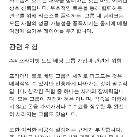
자유롭게 흐르는 대화를 장려하는 것은 바로 이러한
상호 신뢰입니다. 우호적인 토론을 통해 협력하든,
연구를 위해 리소스를 풀링하든, 그룹 내 팀워크는
모든 사람의 성공 가능성을 증폭시키는 동시에 베팅
여정에 즐거운 레이어를 추가합니다.
관련 위험
### 프라이빗 토토 베팅 그룹 가입과 관련된 위험
프라이빗 토토 베팅 그룹의 세계로 파고드는 것은
매력적일 수 있지만 신중하게 나아가는 것이 필수적
입니다. 심각한 위험 중 하나는 사기의 잠재력입니
다. 모든 그룹이 진정한 것은 아니며, 약속을 이행하
지 않고 돈을 가져가거나 수수료를 징수한 후 완전
히 사라지는 그룹도 있습니다.
또한 이러한 비공식 설정에는 규제가 부족합니다.