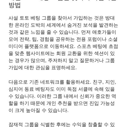
방법
사설 토토 베팅 그룹을 찾아서 가입하는 것은 방대
한 온라인 도박의 세계에서 숨겨진 보석을 발견하는
것과 같은 느낌을 줄 수 있습니다. 먼저 애호가들이
모여 전략, 팁, 경험을 공유하는 전용 포럼이나 소셜
미디어 플랫폼으로 이동하세요. 스포츠 베팅에 초점
을 맞춘 웹사이트에는 회원 교환을 위한 섹션이 있
는 경우가 많으며, 주저하지 말고 질문하거나 그룹
가입에 대한 관심을 표명하세요.
다음으로 기존 네트워크를 활용하세요. 친구, 지인,
심지어 동료 베팅자도 이미 독점 서클에 속해 있을
수 있습니다. 이러한 그룹 내에서 신뢰가 중요한 역
할을 하기 때문에 개인 추천을 받으면 진입 가능성
이 크게 높아질 수 있습니다.
잠재적 그룹을 식별한 후에는 수익을 창출할 수 있