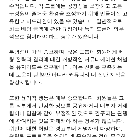
수적입니다. 각 그룹에는 공정성을 보장하고 모든
구성원이 즐거운 환경을 조성하기 위해 만들어진 고
유한 가이드라인이 있을 수 있습니다. 일반적으로
최소 베팅 금액에 관한 규정이나 특정 토론에 의무
적으로 참여해야 하는 경우가 있습니다.
투명성이 가장 중요하며, 많은 그룹이 회원에게 베
팅 전략과 결과에 대한 개방적인 커뮤니케이션 채널
을 유지하도록 요구합니다. 이는 신뢰를 구축하는
데 도움이 될 뿐만 아니라 커뮤니티 내 집단 지식을
향상시킵니다.
또한 윤리적 행동은 매우 중요합니다. 회원들은 그
룹 외부에서 민감한 정보를 공유하거나 내부자 거래
팁이나 담합과 같이 부정직한 것으로 간주되는 관행
에 관여하는 것을 자제해야 하는 경우가 많습니다.
위반에 대한 처벌은 경고부터 제명까지 다양하며,
확립된 프로토콜을 엄격하게 준수하는 것이 중요하