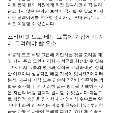
지를 통해 현재 회원에게 직접 참여하면 아직 널리
광고되지 않은 숨겨진 보석이 공개될 수 있으며, 새
로운 플레이어를 초대할 준비가 된 초대 커뮤니티로
바로 이동할 수 있습니다.
프라이빗 토토 베팅 그룹에 가입하기 전
에 고려해야 할 요소
비공개 토토 베팅 그룹에 가입하는 것을 고려할 때
몇 가지 주요 요인이 경험과 성공을 형성할 수 있습
니다. 먼저 그룹의 평판과 실적을 고려하세요. 정확
한 예측이나 성공적인 베팅 기록이 있나요? 데이터
분석, 내부자 지식 또는 단순히 직감에 의존하는 방
법을 조사합니다? 이러한 접근 방식을 이해하는 것
은 자신의 베팅 철학과 일치할 수 있습니다.다음으
로 재정적 측면을 평가합니다: 멤버십 수수료는 얼
마이며 회원 간 수익은 어떻게 공유되나요? 투명한
금융 관행은 나중에 오해를 피하기 위해 매우 중요