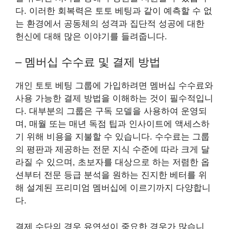
다. 이러한 회복력은 토토 베팅과 같이 예측할 수 없
는 환경에서 공동체의 성격과 집단적 성공에 대한
헌신에 대해 많은 이야기를 들려줍니다.
– 멤버십 수수료 및 결제 방법
개인 토토 베팅 그룹에 가입하려면 멤버십 수수료와
사용 가능한 결제 방법을 이해하는 것이 필수적입니
다. 대부분의 그룹은 구독 모델을 사용하여 운영되
며, 매월 또는 매년 독점 팁과 인사이트에 액세스하
기 위해 비용을 지불할 수 있습니다. 수수료는 그룹
의 평판과 제공하는 전문 지식 수준에 따라 크게 달
라질 수 있으며, 초보자를 대상으로 하는 저렴한 옵
션부터 전문 등급 분석을 원하는 진지한 베터를 위
해 설계된 프리미엄 멤버십에 이르기까지 다양합니
다.
결제 수단의 경우 유연성이 중요한 경우가 많습니