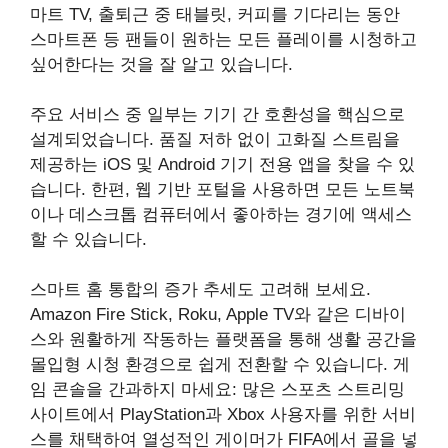
마트 TV, 출퇴근 중 태블릿, 커피를 기다리는 동안
스마트폰 등 팬들이 원하는 모든 플레이를 시청하고
싶어한다는 것을 잘 알고 있습니다.
주요 서비스 중 일부는 기기 간 호환성을 핵심으로
설계되었습니다. 품질 저하 없이 고화질 스트림을
제공하는 iOS 및 Android 기기 전용 앱을 찾을 수 있
습니다. 한편, 웹 기반 포털을 사용하면 모든 노트북
이나 데스크톱 컴퓨터에서 좋아하는 경기에 액세스
할 수 있습니다.
스마트 홈 통합의 증가 추세도 고려해 보세요.
Amazon Fire Stick, Roku, Apple TV와 같은 디바이
스와 원활하게 작동하는 플랫폼을 통해 생활 공간을
몰입형 시청 환경으로 쉽게 전환할 수 있습니다. 게
임 콘솔을 간과하지 마세요: 많은 스포츠 스트리밍
사이트에서 PlayStation과 Xbox 사용자를 위한 서비
스를 채택하여 열성적인 게이머가 FIFA에서 골을 넣