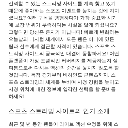
신뢰할 수 있는 스트리밍 사이트를 계속 찾고 있기
때문에 좋아하는 스포츠 이벤트를 놓치는 것에 지치
셨나요? 여러 구독을 병행하다가 가장 중요한 시기
에 보장 범위가 부족하다는 사실을 알게 되셨나요?
그렇다면 당신은 혼자가 아닙니다! 빠르게 변화하는
오늘날의 디지털 세계에서 모든 팬은 어디에 있든
팀과 선수에게 접근할 자격이 있습니다. 스포츠 스
트리밍 사이트의 궁극적인 대결에 동참하세요! 어떤
플랫폼이 가장 포괄적인 커버리지를 제공하는지 살
펴봄으로써 다시는 액션의 순간을 놓치지 않도록 할
것입니다. 독점 경기부터 비하인드 콘텐츠까지, 스
포츠 스트리밍의 세계를 누비며 시청 경험을 높이고
시청 위치에 대한 정보에 입각한 선택을 할 준비를
하세요!
스포츠 스트리밍 사이트의 인기 소개
최근 몇 년 동안 팬들이 라이브 액션 수정을 위해 스