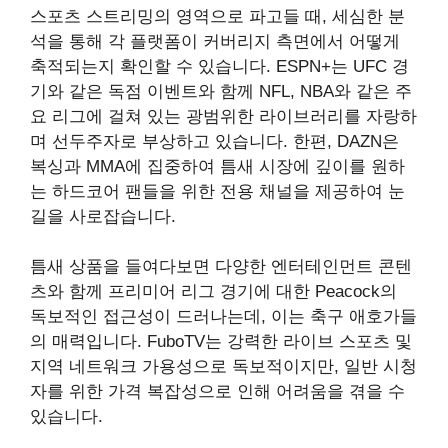
스포츠 스트리밍의 영역으로 파고들 때, 세심한 분
석을 통해 각 플랫폼이 커버리지 측면에서 어떻게
축적되는지 확인할 수 있습니다. ESPN+는 UFC 경
기와 같은 독점 이벤트와 함께 NFL, NBA와 같은 주
요 리그에 걸쳐 있는 광범위한 라이브러리를 자랑하
며 선두주자로 부상하고 있습니다. 한편, DAZN은
복싱과 MMA에 집중하여 틈새 시장에 깊이를 원하
는 하드코어 팬들을 위한 전용 채널을 제공하여 눈
길을 사로잡습니다.
틈새 상품을 들여다보면 다양한 엔터테인먼트 콘텐
츠와 함께 프리미어 리그 경기에 대한 Peacock의
독보적인 접근성이 드러나는데, 이는 축구 애호가들
의 매력입니다. FuboTV는 강력한 라이브 스포츠 및
지역 네트워크 가용성으로 독보적이지만, 일반 시청
자를 위한 가격 복잡성으로 인해 어려움을 겪을 수
있습니다.