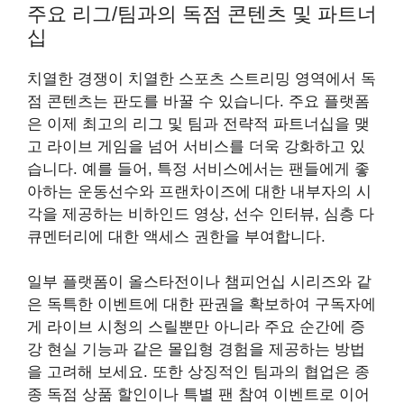
주요 리그/팀과의 독점 콘텐츠 및 파트너
십
치열한 경쟁이 치열한 스포츠 스트리밍 영역에서 독
점 콘텐츠는 판도를 바꿀 수 있습니다. 주요 플랫폼
은 이제 최고의 리그 및 팀과 전략적 파트너십을 맺
고 라이브 게임을 넘어 서비스를 더욱 강화하고 있
습니다. 예를 들어, 특정 서비스에서는 팬들에게 좋
아하는 운동선수와 프랜차이즈에 대한 내부자의 시
각을 제공하는 비하인드 영상, 선수 인터뷰, 심층 다
큐멘터리에 대한 액세스 권한을 부여합니다.
일부 플랫폼이 올스타전이나 챔피언십 시리즈와 같
은 독특한 이벤트에 대한 판권을 확보하여 구독자에
게 라이브 시청의 스릴뿐만 아니라 주요 순간에 증
강 현실 기능과 같은 몰입형 경험을 제공하는 방법
을 고려해 보세요. 또한 상징적인 팀과의 협업은 종
종 독점 상품 할인이나 특별 팬 참여 이벤트로 이어