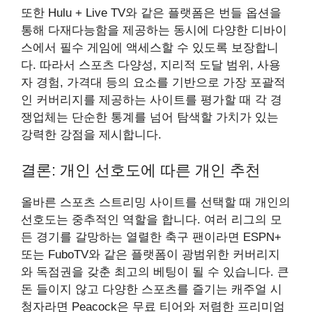
또한 Hulu + Live TV와 같은 플랫폼은 번들 옵션을
통해 다재다능함을 제공하는 동시에 다양한 디바이
스에서 필수 게임에 액세스할 수 있도록 보장합니
다. 따라서 스포츠 다양성, 지리적 도달 범위, 사용
자 경험, 가격대 등의 요소를 기반으로 가장 포괄적
인 커버리지를 제공하는 사이트를 평가할 때 각 경
쟁업체는 단순한 통계를 넘어 탐색할 가치가 있는
강력한 강점을 제시합니다.
결론: 개인 선호도에 따른 개인 추천
올바른 스포츠 스트리밍 사이트를 선택할 때 개인의
선호도는 중추적인 역할을 합니다. 여러 리그의 모
든 경기를 갈망하는 열렬한 축구 팬이라면 ESPN+
또는 FuboTV와 같은 플랫폼이 광범위한 커버리지
와 독점권을 갖춘 최고의 베팅이 될 수 있습니다. 큰
돈 들이지 않고 다양한 스포츠를 즐기는 캐주얼 시
청자라면 Peacock은 무료 티어와 저렴한 프리미엄