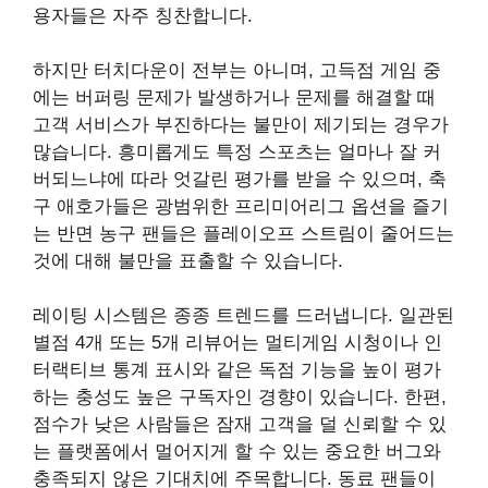
용자들은 자주 칭찬합니다.
하지만 터치다운이 전부는 아니며, 고득점 게임 중
에는 버퍼링 문제가 발생하거나 문제를 해결할 때
고객 서비스가 부진하다는 불만이 제기되는 경우가
많습니다. 흥미롭게도 특정 스포츠는 얼마나 잘 커
버되느냐에 따라 엇갈린 평가를 받을 수 있으며, 축
구 애호가들은 광범위한 프리미어리그 옵션을 즐기
는 반면 농구 팬들은 플레이오프 스트림이 줄어드는
것에 대해 불만을 표출할 수 있습니다.
레이팅 시스템은 종종 트렌드를 드러냅니다. 일관된
별점 4개 또는 5개 리뷰어는 멀티게임 시청이나 인
터랙티브 통계 표시와 같은 독점 기능을 높이 평가
하는 충성도 높은 구독자인 경향이 있습니다. 한편,
점수가 낮은 사람들은 잠재 고객을 덜 신뢰할 수 있
는 플랫폼에서 멀어지게 할 수 있는 중요한 버그와
충족되지 않은 기대치에 주목합니다. 동료 팬들이