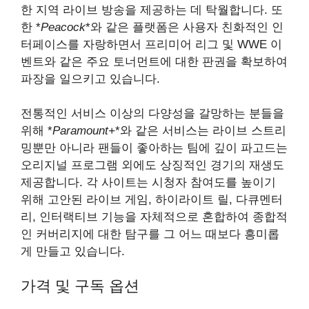
한 지역 라이브 방송을 제공하는 데 탁월합니다. 또
한 *
Peacock
*와 같은 플랫폼은 사용자 친화적인 인
터페이스를 자랑하면서 프리미어 리그 및 WWE 이
벤트와 같은 주요 토너먼트에 대한 판권을 확보하여
파장을 일으키고 있습니다.
전통적인 서비스 이상의 다양성을 갈망하는 분들을
위해 *
Paramount+
*와 같은 서비스는 라이브 스트리
밍뿐만 아니라 팬들이 좋아하는 팀에 깊이 파고드는
오리지널 프로그램 외에도 상징적인 경기의 재생도
제공합니다. 각 사이트는 시청자 참여도를 높이기
위해 고안된 라이브 게임, 하이라이트 릴, 다큐멘터
리, 인터랙티브 기능을 자체적으로 혼합하여 종합적
인 커버리지에 대한 탐구를 그 어느 때보다 흥미롭
게 만들고 있습니다.
가격 및 구독 옵션