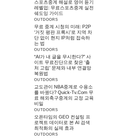
스포츠중계 해설로 영어 듣기
레벨업: 무료스포츠중계 실전
쉐도잉 가이드
OUTDOORS
무료 중계 시청의 미래: P2P
‘거짓 평판 프록시’로 지역 차
단 없이 현지 IP처럼 접속하
는 법
OUTDOORS
“AI가 내 글을 무시한다?” 사
이트 무료진단으로 찾은 ‘출
처 고립’ 문제와 내부 연결망
복원법
OUTDOORS
교도관이 NBA중계로 수용소
를 바꿨다? Quick-Tv.com 무
료 해외축구중계의 교정 교육
비밀
OUTDOORS
오픈타임의 GEO 컨설팅 프
로젝트 데이터로 본 AI 검색
최적화의 실제 효과
OUTDOORS